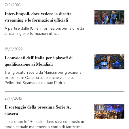
7/5/2016
Inter-Empoli, dove vedere la diretta
streaming e le formazioni ufficiali
A partire dalle 18, le informazioni per la diretta
streaming e le formazioni ufficiali
18/3/2022
I convocati dell’Italia per i playoff di
qualificazione ai Mondiali
Tra i giocatori scelti da Mancini per giocarsi la
presenza in Qatar ci sono anche Zaniolo,
Pellegrini, Scamacca e Joao Pedro
27/7/2015
Il sorteggio della prossima Serie A,
stasera
Inizia dopo le 19: il calendario sarà composto in
modo casuale ma tenendo conto di tantissime