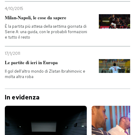
4/10/2015
Milan-Napoli, le cose da sapere
È la partita più attesa della settima giornata di
Serie A: una guida, con le probabili formazioni
e tutto il resto
17/1/2011
Le partite di ieri in Europa
Il gol dell'altro mondo di Zlatan Ibrahimovic e
molta altra roba
In evidenza