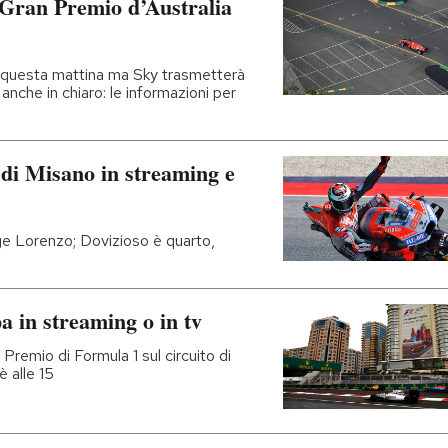
l Gran Premio d’Australia
a questa mattina ma Sky trasmetterà
 anche in chiaro: le informazioni per
di Misano in streaming e
orge Lorenzo; Dovizioso è quarto,
 in streaming o in tv
Premio di Formula 1 sul circuito di
è alle 15