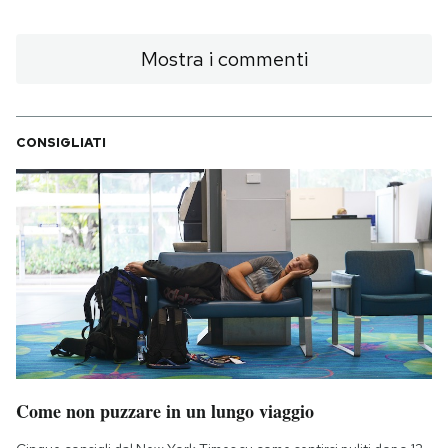
Mostra i commenti
CONSIGLIATI
Come non puzzare in un lungo viaggio