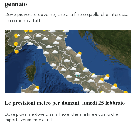
gennaio
Dove pioverà e dove no, che alla fine è quello che interessa
più o meno a tutti
Le previsioni meteo per domani, lunedì 25 febbraio
Dove pioverà e dove ci sarà il sole, che alla fine è quello che
importa veramente a tutti