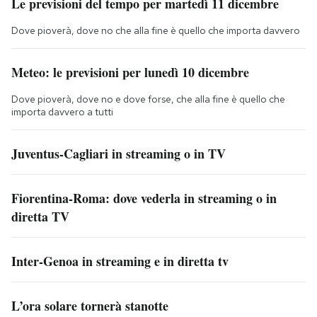
Le previsioni del tempo per martedì 11 dicembre
Dove pioverà, dove no che alla fine è quello che importa davvero
Meteo: le previsioni per lunedì 10 dicembre
Dove pioverà, dove no e dove forse, che alla fine è quello che
importa davvero a tutti
Juventus-Cagliari in streaming o in TV
Fiorentina-Roma: dove vederla in streaming o in
diretta TV
Inter-Genoa in streaming e in diretta tv
L’ora solare tornerà stanotte