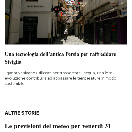
Una tecnologia dell’antica Persia per raffreddare
Siviglia
I qanat venivano utilizzati per trasportare l'acqua, una loro
evoluzione contribuirà ad abbassare le temperature in modo
sostenibile
ALTRE STORIE
Le previsioni del meteo per venerdì 31