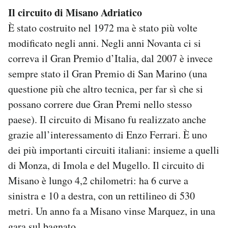
Il circuito di Misano Adriatico
È stato costruito nel 1972 ma è stato più volte
modificato negli anni. Negli anni Novanta ci si
correva il Gran Premio d’Italia, dal 2007 è invece
sempre stato il Gran Premio di San Marino (una
questione più che altro tecnica, per far sì che si
possano correre due Gran Premi nello stesso
paese). Il circuito di Misano fu realizzato anche
grazie all’interessamento di Enzo Ferrari. È uno
dei più importanti circuiti italiani: insieme a quelli
di Monza, di Imola e del Mugello. Il circuito di
Misano è lungo 4,2 chilometri: ha 6 curve a
sinistra e 10 a destra, con un rettilineo di 530
metri. Un anno fa a Misano vinse Marquez, in una
gara sul bagnato.