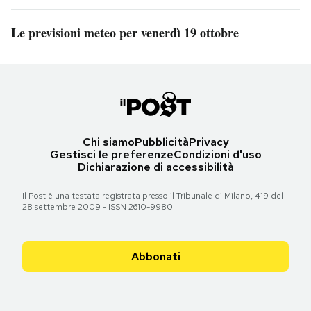
Le previsioni meteo per venerdì 19 ottobre
Chi siamo
Pubblicità
Privacy
Gestisci le preferenze
Condizioni d'uso
Dichiarazione di accessibilità
Il Post è una testata registrata presso il Tribunale di Milano, 419 del
28 settembre 2009 - ISSN 2610-9980
Abbonati