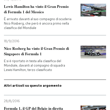
Lewis Hamilton ha vinto il Gran Premio
di Formula 1 del Messico
È arrivato davanti al suo compagno di scuderia
Nico Rosberg, che però è ancora primo nella
classifica del Mondiale
18/9/2016
Nico Rosberg ha vinto il Gran Premio di
Singapore di Formula 1
E si è riportato in testa alla classifica del
Mondiale, davanti al compagno di squadra
Lewis Hamilton, terzo classificato
Altri articoli su questo argomento
28/8/2016
Formula 1, il GP del Belgio in diretta