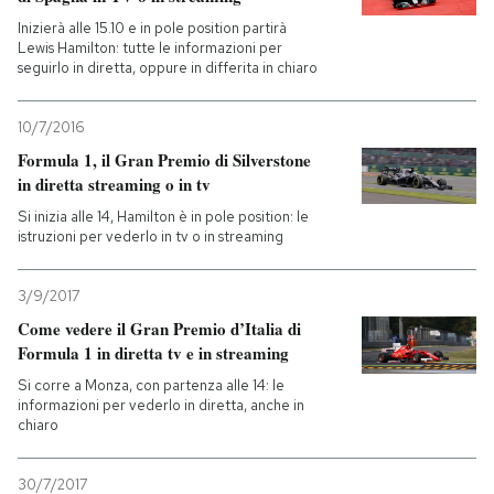
Inizierà alle 15.10 e in pole position partirà
Lewis Hamilton: tutte le informazioni per
seguirlo in diretta, oppure in differita in chiaro
10/7/2016
Formula 1, il Gran Premio di Silverstone
in diretta streaming o in tv
Si inizia alle 14, Hamilton è in pole position: le
istruzioni per vederlo in tv o in streaming
3/9/2017
Come vedere il Gran Premio d’Italia di
Formula 1 in diretta tv e in streaming
Si corre a Monza, con partenza alle 14: le
informazioni per vederlo in diretta, anche in
chiaro
30/7/2017