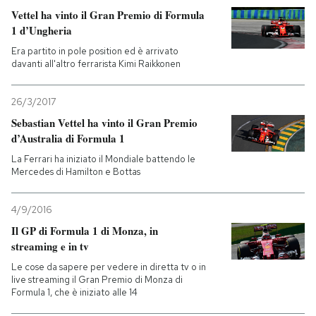
Vettel ha vinto il Gran Premio di Formula
1 d’Ungheria
Era partito in pole position ed è arrivato
davanti all'altro ferrarista Kimi Raikkonen
26/3/2017
Sebastian Vettel ha vinto il Gran Premio
d’Australia di Formula 1
La Ferrari ha iniziato il Mondiale battendo le
Mercedes di Hamilton e Bottas
4/9/2016
Il GP di Formula 1 di Monza, in
streaming e in tv
Le cose da sapere per vedere in diretta tv o in
live streaming il Gran Premio di Monza di
Formula 1, che è iniziato alle 14