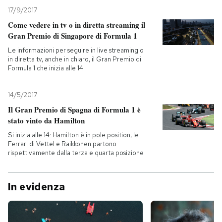
17/9/2017
Come vedere in tv o in diretta streaming il
Gran Premio di Singapore di Formula 1
Le informazioni per seguire in live streaming o
in diretta tv, anche in chiaro, il Gran Premio di
Formula 1 che inizia alle 14
14/5/2017
Il Gran Premio di Spagna di Formula 1 è
stato vinto da Hamilton
Si inizia alle 14: Hamilton è in pole position, le
Ferrari di Vettel e Raikkonen partono
rispettivamente dalla terza e quarta posizione
In evidenza