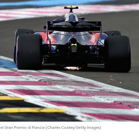
del Gran Premio di Francia (Charles Coates/Getty Images)