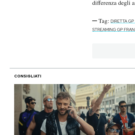
differenza degli 
Tag:
DIRETTA GP
STREAMING GP FRAN
CONSIGLIATI