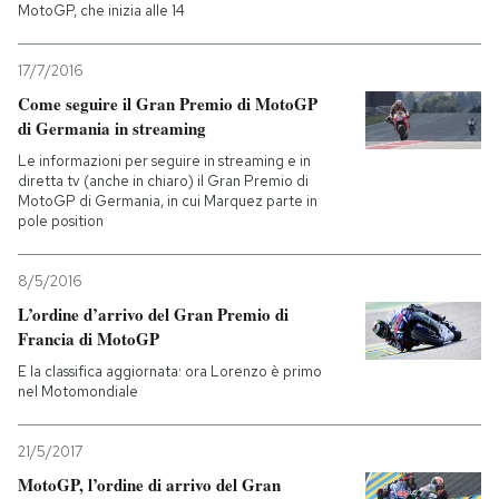
MotoGP, che inizia alle 14
17/7/2016
Come seguire il Gran Premio di MotoGP
di Germania in streaming
Le informazioni per seguire in streaming e in
diretta tv (anche in chiaro) il Gran Premio di
MotoGP di Germania, in cui Marquez parte in
pole position
8/5/2016
L’ordine d’arrivo del Gran Premio di
Francia di MotoGP
E la classifica aggiornata: ora Lorenzo è primo
nel Motomondiale
21/5/2017
MotoGP, l’ordine di arrivo del Gran