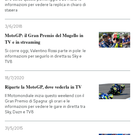
informazioni per vedere la replica in chiaro di
stasera
3/6/2018
MotoGP: il Gran Premio del Mugello in
TV e in streaming
Si corre oggi, Valentino Rossi parte in pole: le
informazioni per seguirlo in diretta su Sky e
TV8
18/7/2020
Riparte la MotoGP, dove vederla in TV
Il Motomondiale inizia questo weekend con il
Gran Premio di Spagna: gli orari e le
informazioni per vedere le gare in diretta tra
Sky, Dazn e TV8
31/5/2015