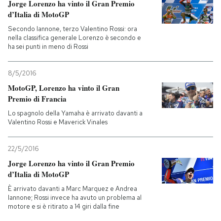
Jorge Lorenzo ha vinto il Gran Premio
d’Italia di MotoGP
Secondo Iannone, terzo Valentino Rossi: ora
nella classifica generale Lorenzo è secondo e
ha sei punti in meno di Rossi
8/5/2016
MotoGP, Lorenzo ha vinto il Gran
Premio di Francia
Lo spagnolo della Yamaha è arrivato davanti a
Valentino Rossi e Maverick Vinales
22/5/2016
Jorge Lorenzo ha vinto il Gran Premio
d’Italia di MotoGP
È arrivato davanti a Marc Marquez e Andrea
Iannone; Rossi invece ha avuto un problema al
motore e si è ritirato a 14 giri dalla fine