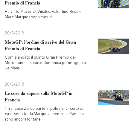
Premio di Francia
Ha vinto Maverick Viñales, Valentino Rossi e
Marc Marquez sono caduti
20/5/2018
MotoGP: l’ordine di arrivo del Gran
Premio di Francia
Com'è andato il quinto Gran Premio del
Motomondiale, corso domenica pomeriggio a
Le Mans
20/5/2018
Le cose da sapere sulla MotoGP in
Francia
Il francese Zarco parte in pole nel circuito di
casa, seguito da Marquez, mentre le Yamaha
sono ancora lontane