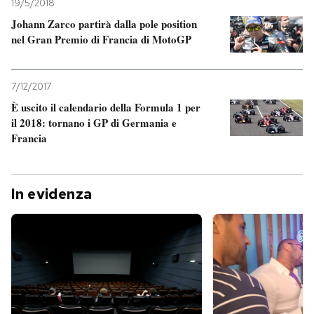
19/5/2018
Johann Zarco partirà dalla pole position
nel Gran Premio di Francia di MotoGP
7/12/2017
È uscito il calendario della Formula 1 per
il 2018: tornano i GP di Germania e
Francia
In evidenza