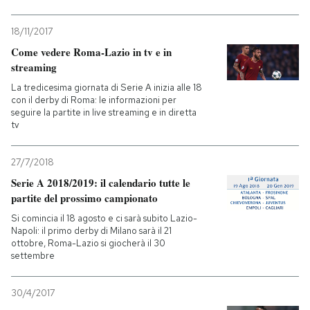
18/11/2017
Come vedere Roma-Lazio in tv e in
streaming
La tredicesima giornata di Serie A inizia alle 18
con il derby di Roma: le informazioni per
seguire la partite in live streaming e in diretta
tv
27/7/2018
Serie A 2018/2019: il calendario tutte le
partite del prossimo campionato
Si comincia il 18 agosto e ci sarà subito Lazio-
Napoli: il primo derby di Milano sarà il 21
ottobre, Roma-Lazio si giocherà il 30
settembre
30/4/2017