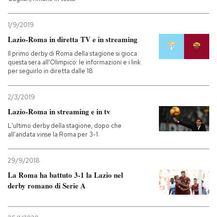
1/9/2019
Lazio-Roma in diretta TV e in streaming
Il primo derby di Roma della stagione si gioca
questa sera all'Olimpico: le informazioni e i link
per seguirlo in diretta dalle 18
2/3/2019
Lazio-Roma in streaming e in tv
L'ultimo derby della stagione, dopo che
all'andata vinse la Roma per 3-1
29/9/2018
La Roma ha battuto 3-1 la Lazio nel
derby romano di Serie A