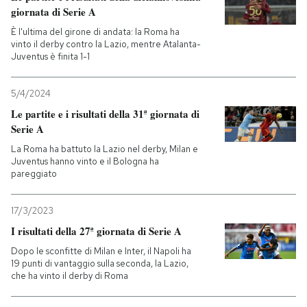
giornata di Serie A
È l'ultima del girone di andata: la Roma ha
vinto il derby contro la Lazio, mentre Atalanta-
Juventus è finita 1-1
5/4/2024
Le partite e i risultati della 31ª giornata di
Serie A
La Roma ha battuto la Lazio nel derby, Milan e
Juventus hanno vinto e il Bologna ha
pareggiato
17/3/2023
I risultati della 27ª giornata di Serie A
Dopo le sconfitte di Milan e Inter, il Napoli ha
19 punti di vantaggio sulla seconda, la Lazio,
che ha vinto il derby di Roma