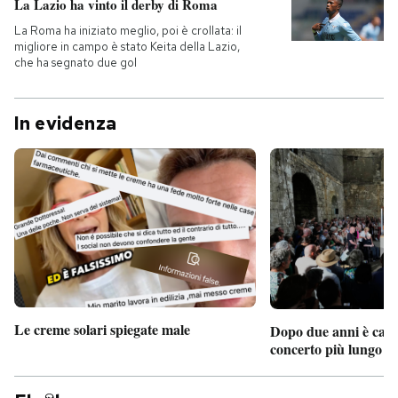
La Lazio ha vinto il derby di Roma
La Roma ha iniziato meglio, poi è crollata: il
migliore in campo è stato Keita della Lazio,
che ha segnato due gol
In evidenza
Le creme solari spiegate male
Dopo due anni è camb
concerto più lungo d