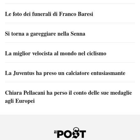
Le foto dei funerali di Franco Baresi
Si torna a gareggiare nella Senna
La miglior velocista al mondo nel ciclismo
La Juventus ha preso un calciatore entusiasmante
Chiara Pellacani ha perso il conto delle sue medaglie
agli Europei