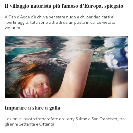
Il villaggio naturista più famoso d’Europa, spiegato
A Cap d'Agde c'è chi va per stare nudo e chi per dedicarsi al
libertinaggio: tutti sono attratti da un posto in cui «è vietato
vietare»
Imparare a stare a galla
Lezioni di nuoto fotografate da Larry Sultan a San Francisco, tra
gli anni Settanta e Ottanta