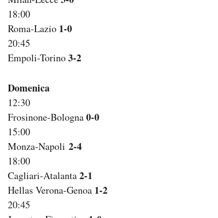
18:00
1-0
Roma-Lazio
20:45
3-2
Empoli-Torino
Domenica
12:30
0-0
Frosinone-Bologna
15:00
2-4
Monza-Napoli
18:00
2-1
Cagliari-Atalanta
1-2
Hellas Verona-Genoa
20:45