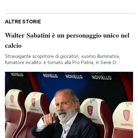
ALTRE STORIE
Walter Sabatini è un personaggio unico nel
calcio
Stravagante scopritore di giocatori, «uomo illuminato»,
fumatore incallito: è tornato alla Pro Patria, in Serie D