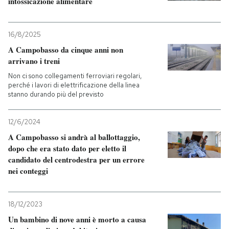
intossicazione alimentare
16/8/2025
A Campobasso da cinque anni non
arrivano i treni
Non ci sono collegamenti ferroviari regolari,
perché i lavori di elettrificazione della linea
stanno durando più del previsto
12/6/2024
A Campobasso si andrà al ballottaggio,
dopo che era stato dato per eletto il
candidato del centrodestra per un errore
nei conteggi
18/12/2023
Un bambino di nove anni è morto a causa