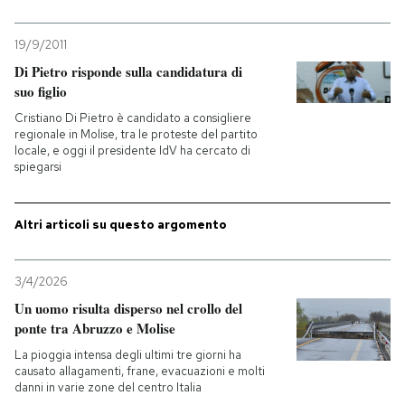
19/9/2011
Di Pietro risponde sulla candidatura di
suo figlio
Cristiano Di Pietro è candidato a consigliere
regionale in Molise, tra le proteste del partito
locale, e oggi il presidente IdV ha cercato di
spiegarsi
Altri articoli su questo argomento
3/4/2026
Un uomo risulta disperso nel crollo del
ponte tra Abruzzo e Molise
La pioggia intensa degli ultimi tre giorni ha
causato allagamenti, frane, evacuazioni e molti
danni in varie zone del centro Italia