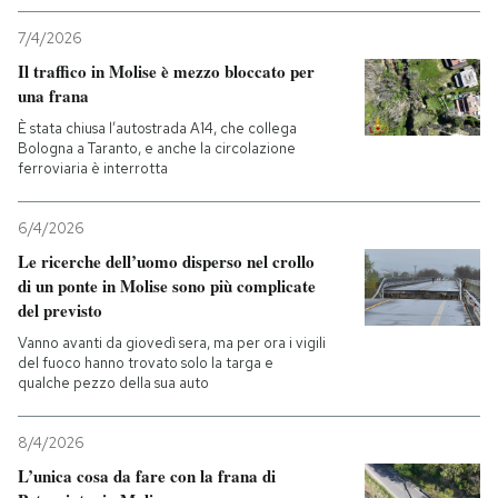
7/4/2026
Il traffico in Molise è mezzo bloccato per
una frana
È stata chiusa l’autostrada A14, che collega
Bologna a Taranto, e anche la circolazione
ferroviaria è interrotta
6/4/2026
Le ricerche dell’uomo disperso nel crollo
di un ponte in Molise sono più complicate
del previsto
Vanno avanti da giovedì sera, ma per ora i vigili
del fuoco hanno trovato solo la targa e
qualche pezzo della sua auto
8/4/2026
L’unica cosa da fare con la frana di