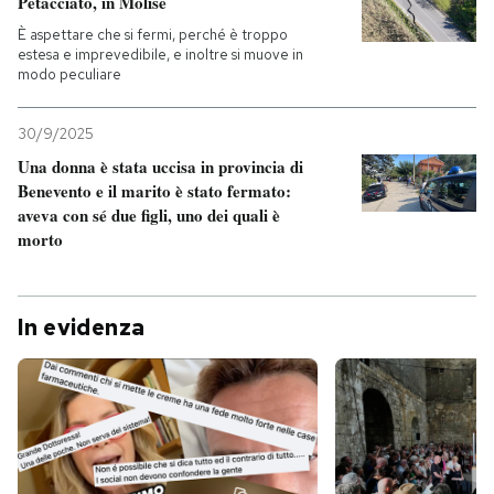
Petacciato, in Molise
È aspettare che si fermi, perché è troppo
estesa e imprevedibile, e inoltre si muove in
modo peculiare
30/9/2025
Una donna è stata uccisa in provincia di
Benevento e il marito è stato fermato:
aveva con sé due figli, uno dei quali è
morto
In evidenza