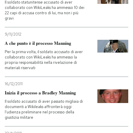
Il soldato statunitense accusato di aver
collaborato con WikiLeaks ha ammesso 10 dei
22 capi di accusa contro di lui, ma non i più
gravi
9/11/2012
A che punto è il processo Manning
Per la prima volta, il soldato accusato di aver
collaborato con WikiLeaks ha ammesso la
propria responsabilità nella rivelazione di
materiali riservati
16/12/2011
Inizia il processo a Bradley Manning
Il soldato accusato di aver passato migliaia di
documenti a Wikileaks affronterà oggi
l'udienza preliminare nel processo della
giustizia militare