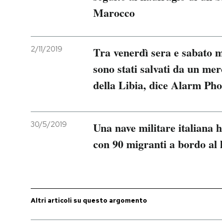
Marocco
2/11/2019
Tra venerdì sera e sabato m
sono stati salvati da un mer
della Libia, dice Alarm Ph
30/5/2019
Una nave militare italiana
con 90 migranti a bordo al 
Altri articoli su questo argomento