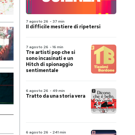
7 agosto 26
-
37 min
Il difficile mestiere di ripetersi
7 agosto 26
-
16 min
Tre artisti pop che si
sono incasinati e un
Hitch di spionaggio
sentimentale
6 agosto 26
-
49 min
Tratto da una storia vera
6 agosto 26
-
241 min