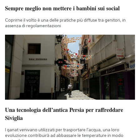
Sempre meglio non mettere i bambini sui social
Coprirne il volto è una delle pratiche più diffuse tra genitori, in
assenza di regolamentazioni
Una tecnologia dell’antica Persia per raffreddare
Siviglia
I qanat venivano utilizzati per trasportare l'acqua, una loro
evoluzione contribuirà ad abbassare le temperature in modo