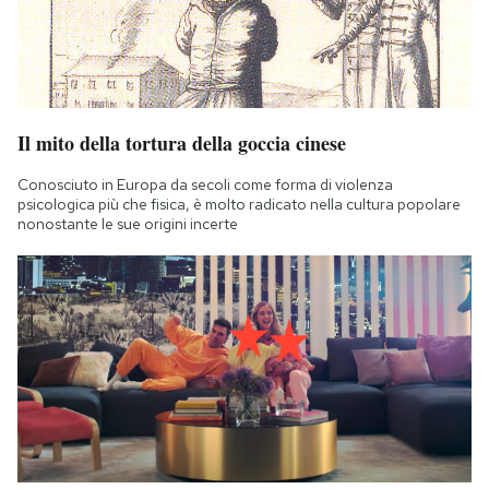
Il mito della tortura della goccia cinese
Conosciuto in Europa da secoli come forma di violenza
psicologica più che fisica, è molto radicato nella cultura popolare
nonostante le sue origini incerte