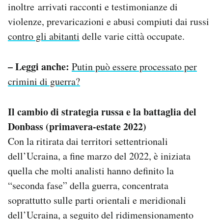
inoltre arrivati racconti e testimonianze di
violenze, prevaricazioni e abusi compiuti dai russi
contro gli abitanti
delle varie città occupate.
– Leggi anche:
Putin può essere processato per
crimini di guerra?
Il cambio di strategia russa e la battaglia del
Donbass (primavera-estate 2022)
Con la ritirata dai territori settentrionali
dell’Ucraina, a fine marzo del 2022, è iniziata
quella che molti analisti hanno definito la
“seconda fase” della guerra, concentrata
soprattutto sulle parti orientali e meridionali
dell’Ucraina, a seguito del ridimensionamento