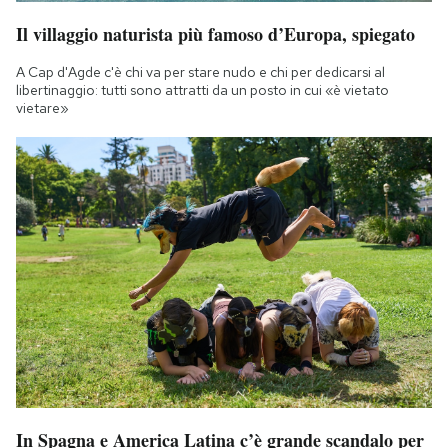
Il villaggio naturista più famoso d’Europa, spiegato
A Cap d'Agde c'è chi va per stare nudo e chi per dedicarsi al
libertinaggio: tutti sono attratti da un posto in cui «è vietato
vietare»
In Spagna e America Latina c’è grande scandalo per