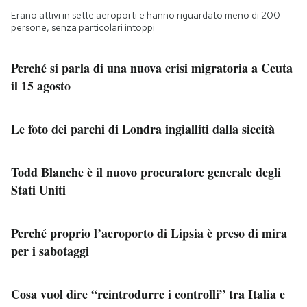
Erano attivi in sette aeroporti e hanno riguardato meno di 200
persone, senza particolari intoppi
Perché si parla di una nuova crisi migratoria a Ceuta
il 15 agosto
Le foto dei parchi di Londra ingialliti dalla siccità
Todd Blanche è il nuovo procuratore generale degli
Stati Uniti
Perché proprio l’aeroporto di Lipsia è preso di mira
per i sabotaggi
Cosa vuol dire “reintrodurre i controlli” tra Italia e