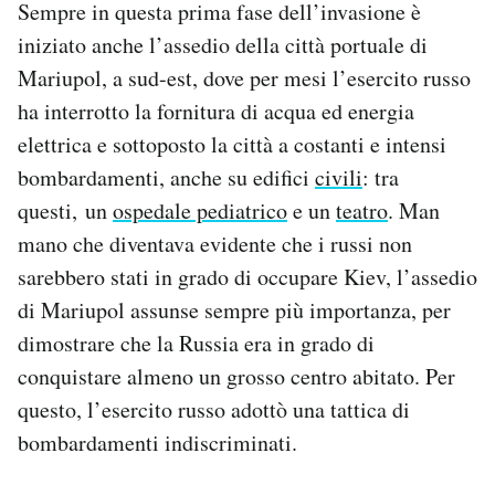
Sempre in questa prima fase dell’invasione è
iniziato anche l’assedio della città portuale di
Mariupol, a sud-est, dove per mesi l’esercito russo
ha interrotto la fornitura di acqua ed energia
elettrica e sottoposto la città a costanti e intensi
bombardamenti, anche su edifici
civili
: tra
questi, un
ospedale pediatrico
e un
teatro
. Man
mano che diventava evidente che i russi non
sarebbero stati in grado di occupare Kiev, l’assedio
di Mariupol assunse sempre più importanza, per
dimostrare che la Russia era in grado di
conquistare almeno un grosso centro abitato. Per
questo, l’esercito russo adottò una tattica di
bombardamenti indiscriminati.