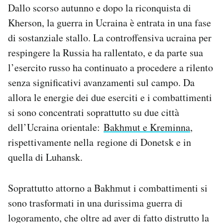
Dallo scorso autunno e dopo la riconquista di
Kherson, la guerra in Ucraina è entrata in una fase
di sostanziale stallo. La controffensiva ucraina per
respingere la Russia ha rallentato, e da parte sua
l’esercito russo ha continuato a procedere a rilento
senza significativi avanzamenti sul campo. Da
allora le energie dei due eserciti e i combattimenti
si sono concentrati soprattutto su due città
dell’Ucraina orientale:
Bakhmut e Kreminna
,
rispettivamente nella regione di Donetsk e in
quella di Luhansk.
Soprattutto attorno a Bakhmut i combattimenti si
sono trasformati in una durissima guerra di
logoramento, che oltre ad aver di fatto distrutto la