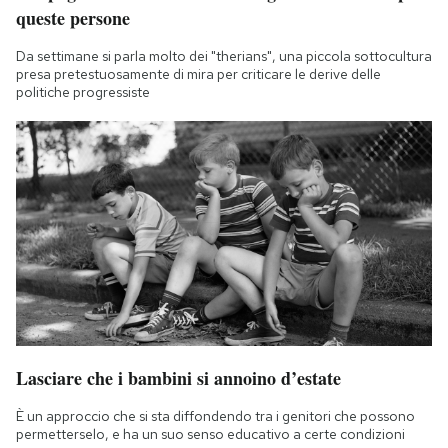
queste persone
Da settimane si parla molto dei "therians", una piccola sottocultura
presa pretestuosamente di mira per criticare le derive delle
politiche progressiste
Lasciare che i bambini si annoino d’estate
È un approccio che si sta diffondendo tra i genitori che possono
permetterselo, e ha un suo senso educativo a certe condizioni