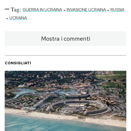
Tag:
-
-
GUERRA IN UCRAINA
INVASIONE UCRAINA
RUSSIA
-
UCRAINA
Mostra i commenti
CONSIGLIATI