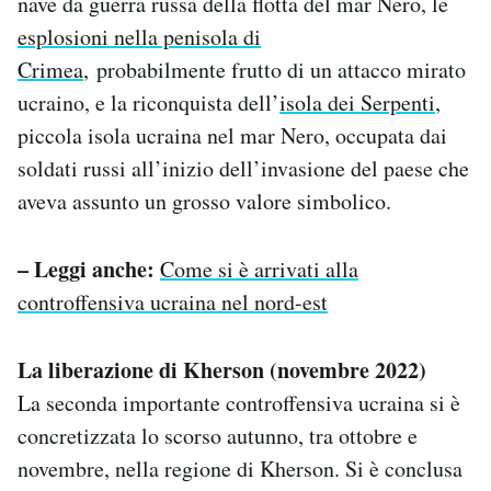
nave da guerra russa della flotta del mar Nero, le
esplosioni nella penisola di
Crimea
, probabilmente frutto di un attacco mirato
ucraino, e la riconquista dell’
isola dei Serpenti
,
piccola isola ucraina nel mar Nero, occupata dai
soldati russi all’inizio dell’invasione del paese che
aveva assunto un grosso valore simbolico.
– Leggi anche:
Come si è arrivati alla
controffensiva ucraina nel nord-est
La liberazione di Kherson (novembre 2022)
La seconda importante controffensiva ucraina si è
concretizzata lo scorso autunno, tra ottobre e
novembre, nella regione di Kherson. Si è conclusa