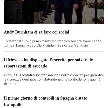
Andy Burnham ci sa fare coi social
Lo staff del nuovo primo ministro britannico sembra avere capito
come si fanno i video alla Mamdani, se non sei Mamdani
Il Messico ha dispiegato l’esercito per salvare le
esportazioni di avocado
Oltre 1.500 soldati sono stati mandati nel Michoacán per garantire
la sicurezza degli ispettori statunitensi che controllano la qualità
dei frutti
Il primo giorno di controlli in Spagna è stato
tranquillo