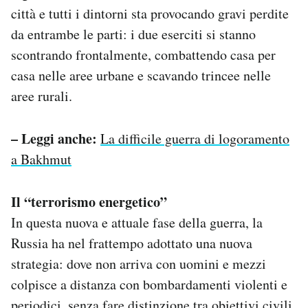
città e tutti i dintorni sta provocando gravi perdite
da entrambe le parti: i due eserciti si stanno
scontrando frontalmente, combattendo casa per
casa nelle aree urbane e scavando trincee nelle
aree rurali.
– Leggi anche:
La difficile guerra di logoramento
a Bakhmut
Il “terrorismo energetico”
In questa nuova e attuale fase della guerra, la
Russia ha nel frattempo adottato una nuova
strategia: dove non arriva con uomini e mezzi
colpisce a distanza con bombardamenti violenti e
periodici, senza fare distinzione tra obiettivi civili