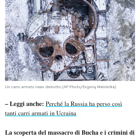
Un carro armato russo distrutto (AP Photo/Evgeniy Maloletka)
– Leggi anche:
Perché la Russia ha perso così
tanti carri armati in Ucraina
La scoperta del massacro di Bucha e i crimini di