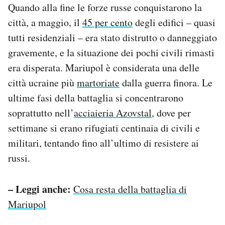
Quando alla fine le forze russe conquistarono la
città, a maggio, il
45 per cento
degli edifici – quasi
tutti residenziali – era stato distrutto o danneggiato
gravemente, e la situazione dei pochi civili rimasti
era disperata. Mariupol è considerata una delle
città ucraine più
martoriate
dalla guerra finora. Le
ultime fasi della battaglia si concentrarono
soprattutto nell’
acciaieria Azovstal
, dove per
settimane si erano rifugiati centinaia di civili e
militari, tentando fino all’ultimo di resistere ai
russi.
– Leggi anche:
Cosa resta della battaglia di
Mariupol