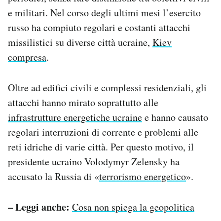
e militari. Nel corso degli ultimi mesi l’esercito
russo ha compiuto regolari e costanti attacchi
missilistici su diverse città ucraine,
Kiev
compresa
.
Oltre ad edifici civili e complessi residenziali, gli
attacchi hanno mirato soprattutto alle
infrastrutture energetiche ucraine
e hanno causato
regolari interruzioni di corrente e problemi alle
reti idriche di varie città. Per questo motivo, i
l
presidente ucraino Volodymyr Zelensky ha
accusato la Russia di «
terrorismo energetico
».
– Leggi anche:
Cosa non spiega la geopolitica