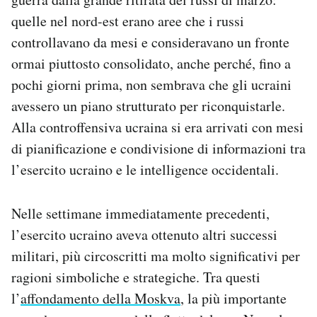
quelle nel nord-est erano aree che i russi
controllavano da mesi e consideravano un fronte
ormai piuttosto consolidato, anche perché, fino a
pochi giorni prima, non sembrava che gli ucraini
avessero un piano strutturato per riconquistarle.
Alla controffensiva ucraina si era arrivati con mesi
di pianificazione e condivisione di informazioni tra
l’esercito ucraino e le intelligence occidentali.
Nelle settimane immediatamente precedenti,
l’esercito ucraino aveva ottenuto altri successi
militari, più circoscritti ma molto significativi per
ragioni simboliche e strategiche. Tra questi
l’
affondamento della Moskva
, la più importante