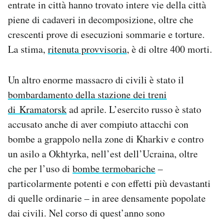
entrate in città hanno trovato intere vie della città
piene di cadaveri in decomposizione, oltre che
crescenti prove di esecuzioni sommarie e torture.
La stima,
ritenuta provvisoria
, è di oltre 400 morti.
Un altro enorme massacro di civili è stato il
bombardamento della stazione dei treni
di Kramatorsk
ad aprile. L’esercito russo è stato
accusato anche di aver compiuto attacchi con
bombe a grappolo nella zone di Kharkiv e contro
un asilo a Okhtyrka, nell’est dell’Ucraina, oltre
che per l’uso di
bombe termobariche
–
particolarmente potenti e con effetti più devastanti
di quelle ordinarie – in aree densamente popolate
dai civili. Nel corso di quest’anno sono