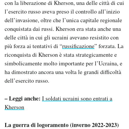
con la liberazione di Kherson, una delle città di cui
l’esercito russo aveva preso il controllo all’inizio
dell’invasione, oltre che l’unica capitale regionale
conquistata dai russi. Kherson era stata anche una
delle città in cui gli ucraini avevano resistito con
più forza ai tentativi di “
russificazione
” forzata. La
riconquista di Kherson è stata strategicamente e
simbolicamente molto importante per l’Ucraina, e
ha dimostrato ancora una volta le grandi difficoltà
dell’esercito russo.
– Leggi anche:
I soldati ucraini sono entrati a
Kherson
La guerra di logoramento (inverno 2022-2023)