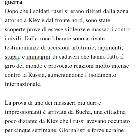
guerra
Dopo che i soldati russi si erano ritirati dalla zona
attorno a Kiev e dal fronte nord, sono state
scoperte prove di estese violenze e massacri contro
i civili. Dalle zone liberate sono arrivate
testimonianze di
uccisioni arbitrarie
,
rapimenti
,
stupri
, e
immagini
di cadaveri che hanno fatto il
giro del mondo e provocato reazioni molto intense
contro la Russia, aumentandone l’isolamento
internazionale.
La prova di uno dei massacri più duri e
impressionanti è arrivata da Bucha, una cittadina
poco distante da Kiev che i russi avevano occupato
per cinque settimane. Giornalisti e forze ucraine