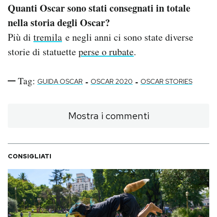
Quanti Oscar sono stati consegnati in totale
nella storia degli Oscar?
Più di
tremila
e negli anni ci sono state diverse
storie di statuette
perse o rubate
.
Tag:
-
-
GUIDA OSCAR
OSCAR 2020
OSCAR STORIES
Mostra i commenti
CONSIGLIATI