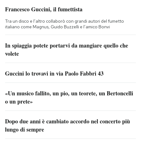
Francesco Guccini, il fumettista
Tra un disco e l’altro collaborò con grandi autori del fumetto
italiano come Magnus, Guido Buzzelli e l’amico Bonvi
In spiaggia potete portarvi da mangiare quello che
volete
Guccini lo trovavi in via Paolo Fabbri 43
«Un musico fallito, un pio, un teorete, un Bertoncelli
o un prete»
Dopo due anni è cambiato accordo nel concerto più
lungo di sempre