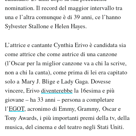
nomination. Il record del maggior intervallo tra
una e l’altra comunque è di 39 anni, ce l’hanno
Sylvester Stallone e Helen Hayes.
L’attrice e cantante Cynthia Erivo è candidata sia
come attrice che come autrice di una canzone
(l’Oscar per la miglior canzone va a chi la scrive,
non a chi la canta), come prima di lei era capitato
solo a
Mary J. Blige e Lady Gaga. Dovesse
vincere, Erivo
diventerebbe
la 16esima e più
giovane – ha 33 anni – persona a completare
l’
EGOT
, acronimo di Emmy, Grammy, Oscar e
Tony Awards, i più importanti premi della tv, della
musica, del cinema e del teatro negli Stati Uniti.