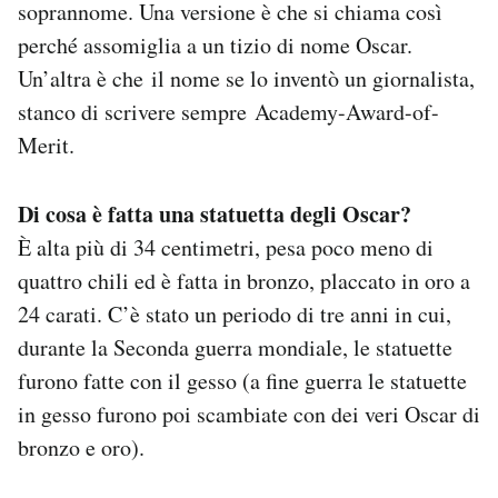
soprannome. Una versione è che si chiama così
perché assomiglia a un tizio di nome Oscar.
Un’altra è che il nome se lo inventò un giornalista,
stanco di scrivere sempre Academy-Award-of-
Merit.
Di cosa è fatta una statuetta degli Oscar?
È alta più di 34 centimetri, pesa poco meno di
quattro chili ed è fatta in bronzo, placcato in oro a
24 carati. C’è stato un periodo di tre anni in cui,
durante la Seconda guerra mondiale, le statuette
furono fatte con il gesso (a fine guerra le statuette
in gesso furono poi scambiate con dei veri Oscar di
bronzo e oro).