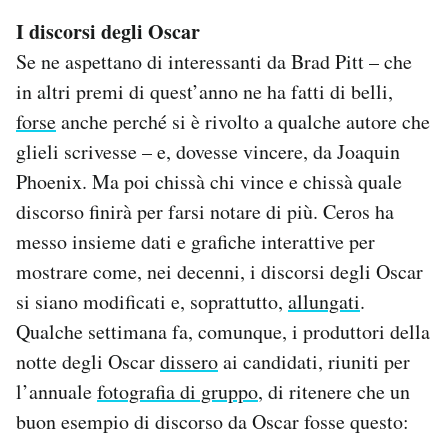
I discorsi degli Oscar
Se ne aspettano di interessanti da Brad Pitt – che
in altri premi di quest’anno ne ha fatti di belli,
forse
anche perché si è rivolto a qualche autore che
glieli scrivesse – e, dovesse vincere, da Joaquin
Phoenix. Ma poi chissà chi vince e chissà quale
discorso finirà per farsi notare di più. Ceros ha
messo insieme dati e grafiche interattive per
mostrare come, nei decenni, i discorsi degli Oscar
si siano modificati e, soprattutto,
allungati
.
Qualche settimana fa, comunque, i produttori della
notte degli Oscar
dissero
ai candidati, riuniti per
l’annuale
fotografia di gruppo
, di ritenere che un
buon esempio di discorso da Oscar fosse questo: