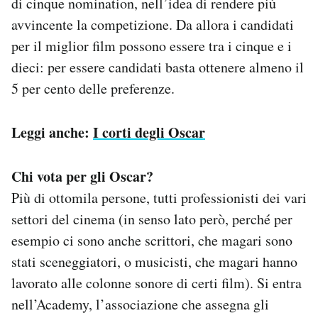
di cinque nomination, nell’idea di rendere più
avvincente la competizione. Da allora i candidati
per il miglior film possono essere tra i cinque e i
dieci: per essere candidati basta ottenere almeno il
5 per cento delle preferenze.
Leggi anche:
I corti degli Oscar
Chi vota per gli Oscar?
Più di ottomila persone, tutti professionisti dei vari
settori del cinema (in senso lato però, perché per
esempio ci sono anche scrittori, che magari sono
stati sceneggiatori, o musicisti, che magari hanno
lavorato alle colonne sonore di certi film). Si entra
nell’Academy, l’associazione che assegna gli