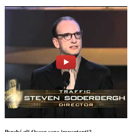
Perché gli Oscar sono importanti?