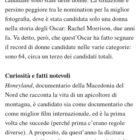
persino peggiore tra le nomination per la miglior
fotografia, dove è stata candidata solo una donna
nella storia degli Oscar: Rachel Morrison, due anni
fa. Va detto, però, che quest’Oscar ha fatto segnare
il record di donne candidate nelle varie categorie:
sono 64, circa un terzo dei candidati totali.
Curiosità e fatti notevoli
Honeyland
, documentario della Macedonia del
Nord che racconta la vita di un apicoltore di
montagna, è candidato sia come documentario che
come miglior film internazionale, ed è la prima
volta che succede (perché prima c’erano regole
diverse). A proposito, da quest’anno la dicitura