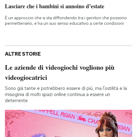
Lasciare che i bambini si annoino d’estate
È un approccio che si sta diffondendo tra i genitori che possono
permetterselo, e ha un suo senso educativo a certe condizioni
ALTRE STORIE
Le aziende di videogiochi vogliono più
videogiocatrici
Sono già tante e potrebbero essere di più, ma l'ostilità e la
misoginia di molti spazi online continua a essere un
deterrente