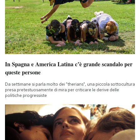
In Spagna e America Latina c’è grande scandalo per
queste persone
Da settimane si parla molto dei "therians", una piccola sottocultura
presa pretestuosamente di mira per criticare le derive delle
politiche progressiste