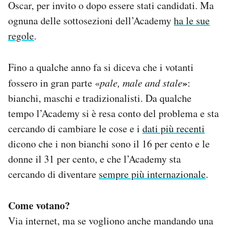
Oscar, per invito o dopo essere stati candidati. Ma
ognuna delle sottosezioni dell’Academy
ha le sue
regole
.
Fino a qualche anno fa si diceva che i votanti
»
fossero in gran parte «
pale, male and stale
:
bianchi, maschi e tradizionalisti. Da qualche
tempo l’Academy si è resa conto del problema e sta
cercando di cambiare le cose e i
dati più recenti
dicono che i non bianchi sono il 16 per cento e le
donne il 31 per cento, e che l’Academy sta
cercando di diventare
sempre più internazionale
.
Come votano?
Via internet, ma se vogliono anche mandando una