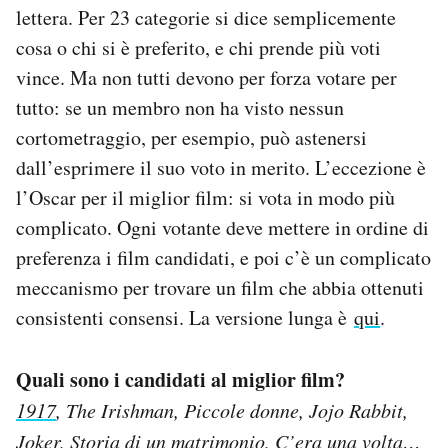
lettera. Per 23 categorie si dice semplicemente
cosa o chi si è preferito, e chi prende più voti
vince. Ma non tutti devono per forza votare per
tutto: se un membro non ha visto nessun
cortometraggio, per esempio, può astenersi
dall’esprimere il suo voto in merito. L’eccezione è
l’Oscar per il miglior film: si vota in modo più
complicato. Ogni votante deve mettere in ordine di
preferenza i film candidati, e poi c’è un complicato
meccanismo per trovare un film che abbia ottenuti
consistenti consensi. La versione lunga è
qui
.
Quali sono i candidati al miglior film?
1917
, The Irishman, Piccole donne, Jojo Rabbit,
Joker, Storia di un matrimonio, C’era una volta…