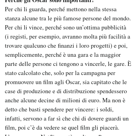
Per chi li guarda, perché mettono nella stessa
stanza alcune tra le più famose persone del mondo.
Per chi li vince, perché sono un’ottima pubblicità
(i registi, per esempio, avranno molta più facilità a
trovare qualcuno che finanzi i loro progetti) e poi,
semplicemente, perché è una gara e la maggior
parte delle persone ci tengono a vincerle, le gare. È
stato calcolato che, solo per la campagna per
promuovere un film agli Oscar, sia capitato che le
case di produzione e di distribuzione spendessero
anche alcune decine di milioni di euro. Ma non è
detto che basti spendere per vincere: i soldi,
infatti, servono a far sì che chi di dovere guardi un
film, poi c’è da vedere se quel film gli piacerà.