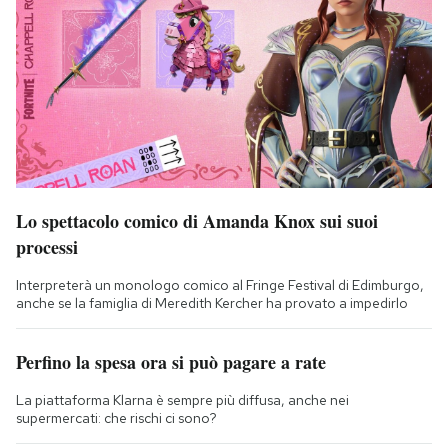
Lo spettacolo comico di Amanda Knox sui suoi
processi
Interpreterà un monologo comico al Fringe Festival di Edimburgo,
anche se la famiglia di Meredith Kercher ha provato a impedirlo
Perfino la spesa ora si può pagare a rate
La piattaforma Klarna è sempre più diffusa, anche nei
supermercati: che rischi ci sono?