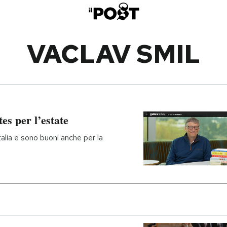
VACLAV SMIL
tes per l’estate
Italia e sono buoni anche per la