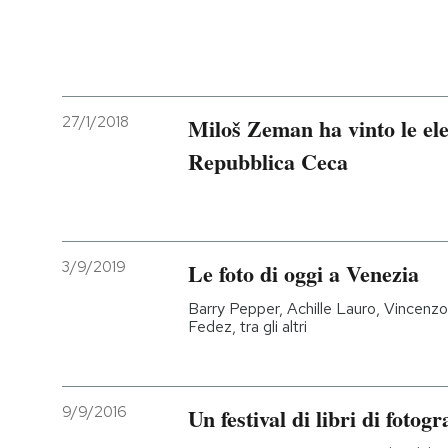
27/1/2018
Miloš Zeman ha vinto le ele
Repubblica Ceca
3/9/2019
Le foto di oggi a Venezia
Barry Pepper, Achille Lauro, Vincenzo
Fedez, tra gli altri
9/9/2016
Un festival di libri di fotogr