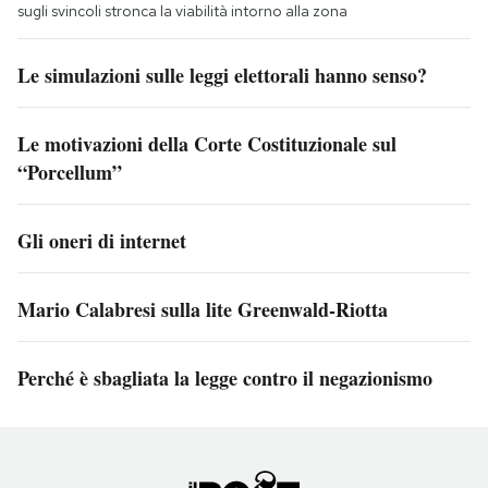
sugli svincoli stronca la viabilità intorno alla zona
Le simulazioni sulle leggi elettorali hanno senso?
Le motivazioni della Corte Costituzionale sul
“Porcellum”
Gli oneri di internet
Mario Calabresi sulla lite Greenwald-Riotta
Perché è sbagliata la legge contro il negazionismo