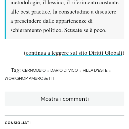
metodologie, il lessico, il riferimento costante
alle best practice, la consuetudine a discutere
a prescindere dalle appartenenze di
schieramento politico. Scusate se è poco.
(
continua a leggere sul sito Diritti Globali
)
Tag:
-
-
-
CERNOBBIO
DARIO DI VICO
VILLA D'ESTE
WORKSHOP AMBROSETTI
Mostra i commenti
CONSIGLIATI