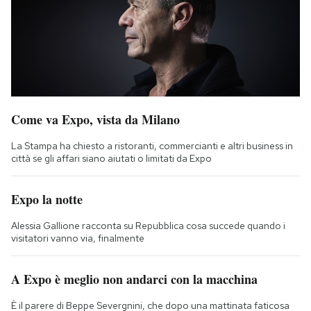
Come va Expo, vista da Milano
La Stampa ha chiesto a ristoranti, commercianti e altri business in
città se gli affari siano aiutati o limitati da Expo
Expo la notte
Alessia Gallione racconta su Repubblica cosa succede quando i
visitatori vanno via, finalmente
A Expo è meglio non andarci con la macchina
È il parere di Beppe Severgnini, che dopo una mattinata faticosa