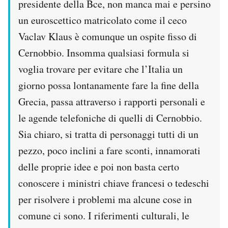
presidente della Bce, non manca mai e persino
un euroscettico matricolato come il ceco
Vaclav Klaus è comunque un ospite fisso di
Cernobbio. Insomma qualsiasi formula si
voglia trovare per evitare che l’Italia un
giorno possa lontanamente fare la fine della
Grecia, passa attraverso i rapporti personali e
le agende telefoniche di quelli di Cernobbio.
Sia chiaro, si tratta di personaggi tutti di un
pezzo, poco inclini a fare sconti, innamorati
delle proprie idee e poi non basta certo
conoscere i ministri chiave francesi o tedeschi
per risolvere i problemi ma alcune cose in
comune ci sono. I riferimenti culturali, le