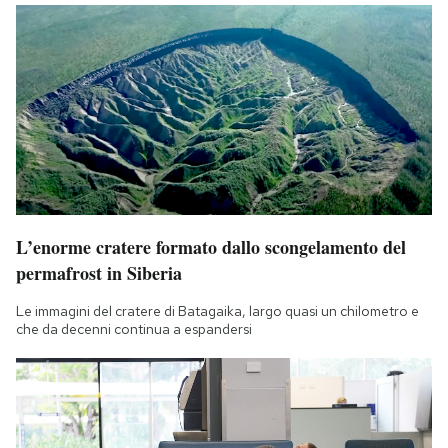
L’enorme cratere formato dallo scongelamento del
permafrost in Siberia
Le immagini del cratere di Batagaika, largo quasi un chilometro e
che da decenni continua a espandersi