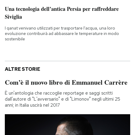
Una tecnologia dell’antica Persia per raffreddare
Siviglia
I qanat venivano utilizzati per trasportare l'acqua, una loro
evoluzione contribuirà ad abbassare le temperature in modo
sostenibile
ALTRE STORIE
Com’è il nuovo libro di Emmanuel Carrère
È un'antologia che raccoglie reportage e saggi scritti
dall'autore di "L'avversario" e di "Limonov" negli ultimi 25
anni; in Italia uscirà nel 2017