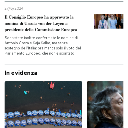
27/6/2024
Il Consiglio Europeo ha approvato la
nomina di Ursula von der Leyen a
presidente della Commissione Europea
Sono state inoltre confermate le nomine di
António Costa e Kaja Kallas, ma senza il
sostegno dell'Italia: ora manca solo il voto del
Parlamento Europeo, che non è scontato
In evidenza