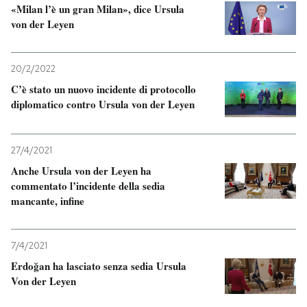
«Milan l’è un gran Milan», dice Ursula
von der Leyen
20/2/2022
C’è stato un nuovo incidente di protocollo
diplomatico contro Ursula von der Leyen
27/4/2021
Anche Ursula von der Leyen ha
commentato l’incidente della sedia
mancante, infine
7/4/2021
Erdoğan ha lasciato senza sedia Ursula
Von der Leyen