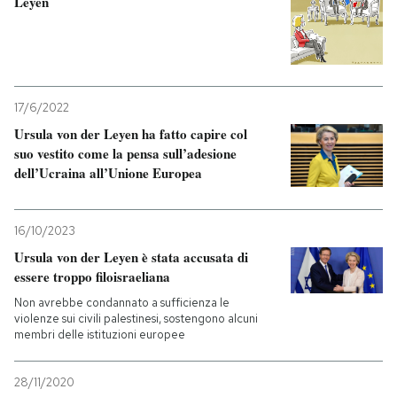
Leyen
17/6/2022
Ursula von der Leyen ha fatto capire col
suo vestito come la pensa sull’adesione
dell’Ucraina all’Unione Europea
16/10/2023
Ursula von der Leyen è stata accusata di
essere troppo filoisraeliana
Non avrebbe condannato a sufficienza le
violenze sui civili palestinesi, sostengono alcuni
membri delle istituzioni europee
28/11/2020