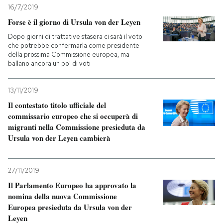
16/7/2019
Forse è il giorno di Ursula von der Leyen
Dopo giorni di trattative stasera ci sarà il voto
che potrebbe confermarla come presidente
della prossima Commissione europea, ma
ballano ancora un po' di voti
13/11/2019
Il contestato titolo ufficiale del
commissario europeo che si occuperà di
migranti nella Commissione presieduta da
Ursula von der Leyen cambierà
27/11/2019
Il Parlamento Europeo ha approvato la
nomina della nuova Commissione
Europea presieduta da Ursula von der
Leyen