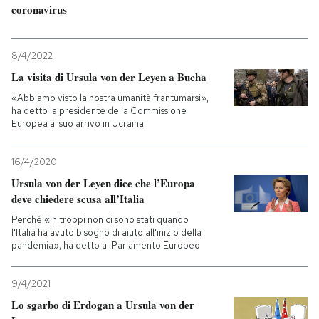
coronavirus
8/4/2022
La visita di Ursula von der Leyen a Bucha
«Abbiamo visto la nostra umanità frantumarsi»,
ha detto la presidente della Commissione
Europea al suo arrivo in Ucraina
16/4/2020
Ursula von der Leyen dice che l’Europa
deve chiedere scusa all’Italia
Perché «in troppi non ci sono stati quando
l'Italia ha avuto bisogno di aiuto all'inizio della
pandemia», ha detto al Parlamento Europeo
9/4/2021
Lo sgarbo di Erdogan a Ursula von der