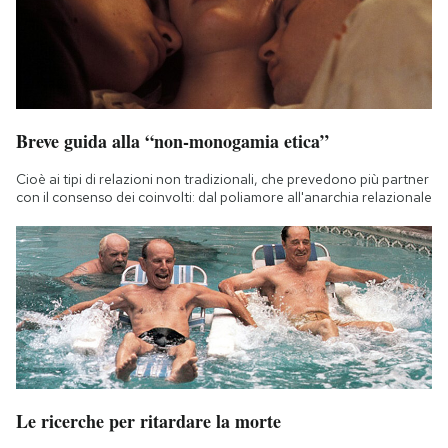
Breve guida alla “non-monogamia etica”
Cioè ai tipi di relazioni non tradizionali, che prevedono più partner
con il consenso dei coinvolti: dal poliamore all'anarchia relazionale
Le ricerche per ritardare la morte