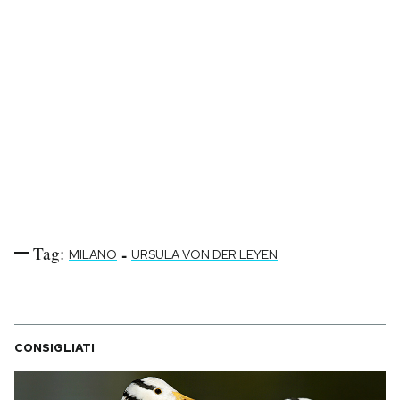
Tag:
-
MILANO
URSULA VON DER LEYEN
CONSIGLIATI