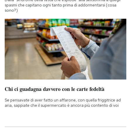
spasmi che capitano ogni tanto prima di addormentarsi (cosa
sono?)
Chi ci guadagna davvero con le carte fedeltà
Se pensavate di aver fatto un affarone, con quella friggitrice ad
aria, sappiate che il supermercato è ancora più contento di voi