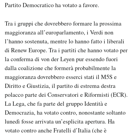
Partito Democratico ha votato a favore.
Tra i gruppi che dovrebbero formare la prossima
maggioranza all’europarlamento, i Verdi non
l’hanno sostenuta, mentre lo hanno fatto i liberali
di Renew Europe. Tra i partiti che hanno votato per
la conferma di von der Leyen pur essendo fuori
dalla coalizione che formerà probabilmente la
maggioranza dovrebbero esserci stati il M5S e
Diritto e Giustizia, il partito di estrema destra
polacco parte dei Conservatori e Riformisti (ECR).
La Lega, che fa parte del gruppo Identità e
Democrazia, ha votato contro, nonostante soltanto
lunedì fosse arrivata un’esplicita apertura. Ha
votato contro anche Fratelli d’Italia (che è