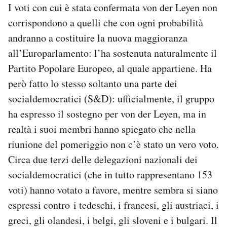
I voti con cui è stata confermata von der Leyen non
corrispondono a quelli che con ogni probabilità
andranno a costituire la nuova maggioranza
all’Europarlamento: l’ha sostenuta naturalmente il
Partito Popolare Europeo, al quale appartiene. Ha
però fatto lo stesso soltanto una parte dei
socialdemocratici (S&D): ufficialmente, il gruppo
ha espresso il sostegno per von der Leyen, ma in
realtà i suoi membri hanno spiegato che nella
riunione del pomeriggio non c’è stato un vero voto.
Circa due terzi delle delegazioni nazionali dei
socialdemocratici (che in tutto rappresentano 153
voti) hanno votato a favore, mentre sembra si siano
espressi contro i tedeschi, i francesi, gli austriaci, i
greci, gli olandesi, i belgi, gli sloveni e i bulgari. Il