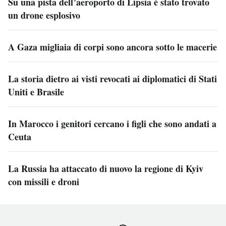
Su una pista dell’aeroporto di Lipsia è stato trovato
un drone esplosivo
A Gaza migliaia di corpi sono ancora sotto le macerie
La storia dietro ai visti revocati ai diplomatici di Stati
Uniti e Brasile
In Marocco i genitori cercano i figli che sono andati a
Ceuta
La Russia ha attaccato di nuovo la regione di Kyiv
con missili e droni