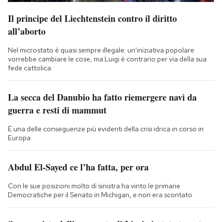
Il principe del Liechtenstein contro il diritto
all’aborto
Nel microstato è quasi sempre illegale: un'iniziativa popolare
vorrebbe cambiare le cose, ma Luigi è contrario per via della sua
fede cattolica
La secca del Danubio ha fatto riemergere navi da
guerra e resti di mammut
È una delle conseguenze più evidenti della crisi idrica in corso in
Europa
Abdul El-Sayed ce l’ha fatta, per ora
Con le sue posizioni molto di sinistra ha vinto le primarie
Democratiche per il Senato in Michigan, e non era scontato