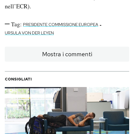
nell’ECR).
Tag:
-
PRESIDENTE COMMISSIONE EUROPEA
URSULA VON DER LEYEN
Mostra i commenti
CONSIGLIATI