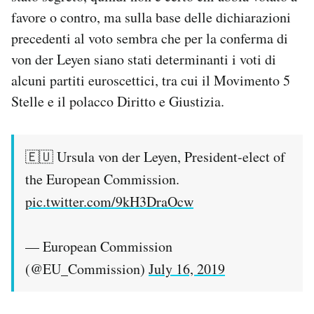
favore o contro, ma sulla base delle dichiarazioni
precedenti al voto sembra che per la conferma di
von der Leyen siano stati determinanti i voti di
alcuni partiti euroscettici, tra cui il Movimento 5
Stelle e il polacco Diritto e Giustizia.
🇪🇺 Ursula von der Leyen, President-elect of
the European Commission.
pic.twitter.com/9kH3DraOcw
— European Commission
(@EU_Commission)
July 16, 2019