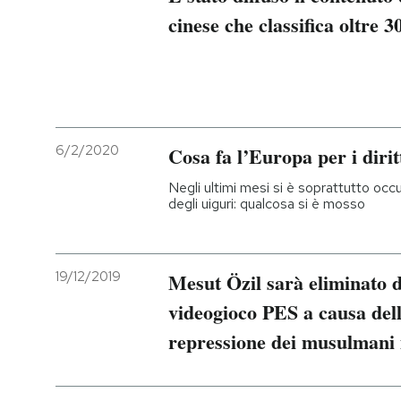
cinese che classifica oltre 3
6/2/2020
Cosa fa l’Europa per i diri
Negli ultimi mesi si è soprattutto occup
degli uiguri: qualcosa si è mosso
19/12/2019
Mesut Özil sarà eliminato d
videogioco PES a causa dell
repressione dei musulmani 