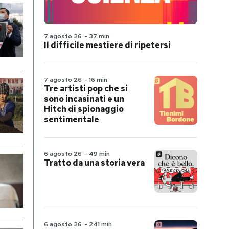
7 agosto 26
-
37 min
Il difficile mestiere di ripetersi
7 agosto 26
-
16 min
Tre artisti pop che si
sono incasinati e un
Hitch di spionaggio
sentimentale
6 agosto 26
-
49 min
Tratto da una storia vera
6 agosto 26
-
241 min