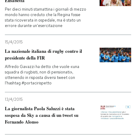
Elisabetta
Per dieci minuti stamattina i giornali di mezzo
mondo hanno creduto che la Regina fosse
stata ricoverata in ospedale, ma è stato un
errore durante un'esercitazione
15/4/2015
La nazionale italiana di rugby contro il
presidente della FIR
Alfredo Gavazzi ha detto che vuole «una
squadra di rugbisti, non di pensionati»,
ottenendo in risposta diversi tweet con
l'hashtag #portacirispetto
13/4/2015
La giornalista Paola Saluzzi è stata
sospesa da Sky a causa di un tweet su
Fernando Alonso