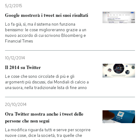
5/2/2015
Google mostrerà i tweet nei suoi risultati
Lo fa già, sì, ma il sistema non funziona
benissimo: le cose miglioreranno grazie a un
nuovo accordo di cui scrivono Bloomberg e
Financial Times
10/12/2014
Il 2014 su Twitter
Le cose che sono circolate di più e gli
argomenti più discussi, dai Mondiali di calcio a
una suora, nella tradizionale lista di fine anno
20/10/2014
Ora Twitter mostra anche i tweet delle
persone che non segui
La modifica riguarda tutti e serve per scoprire
nuove cose, dice la società, tra quelle che