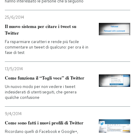
hanno interessato le persone che si seguono
25/6/2014
Il nuovo sistema per citare i tweet su
Twitter
Fa risparmiare caratteri e rende più facile
commentare un tweet di qualcuno: per ora è in
fase di test
13/5/2014
Come funziona il “Togli voce” di Twitter
Un nuovo modo per non vedere i tweet
indesiderati di utenti seguiti, che genera
qualche confusione
9/4/2014
Come sono fatti i nuovi profili di Twitter
Ricordano quelli di Facebook e Google+,