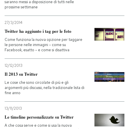
saranno messi a disposizione di tutti nelle
prossime settimane
27/3/2014
Twitter ha aggiunto i tag per le foto
Come funziona la nuova opzione per taggare
le persone nelle immagini – come su
Facebook, esatto – e come si disattiva
12/12/2013
Il 2013 su Twitter
Le cose che sono circolate di più e gli
argomenti più discussi, nella tradizionale lista di
fine anno
13/11/2013
Le timeline personalizzate su Twitter
A che cosa serve e come si usa la nuova