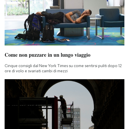
Come non puzzare in un lungo viaggio
Cinque consigli dal New York Times su come sentirsi puliti dopo 12
ore di volo e svariati cambi di mezzi