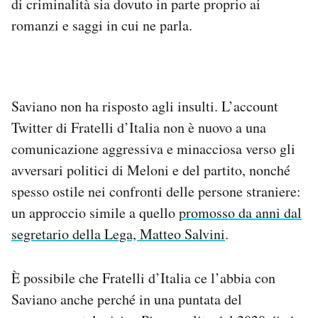
di criminalità sia dovuto in parte proprio ai
romanzi e saggi in cui ne parla.
Saviano non ha risposto agli insulti. L’account
Twitter di Fratelli d’Italia non è nuovo a una
comunicazione aggressiva e minacciosa verso gli
avversari politici di Meloni e del partito, nonché
spesso ostile nei confronti delle persone straniere:
un approccio simile a quello
promosso da anni dal
segretario della Lega, Matteo Salvini
.
È possibile che Fratelli d’Italia ce l’abbia con
Saviano anche perché in una puntata del