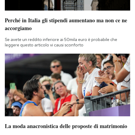
Perché in Italia gli stipendi aumentano ma non ce ne
accorgiamo
Se avete un reddito inferiore ai 50mila euro è probabile che
leggere questo articolo vi causi sconforto
La moda anacronistica delle proposte di matrimonio