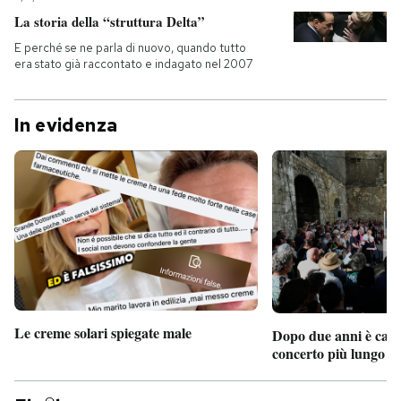
La storia della “struttura Delta”
E perché se ne parla di nuovo, quando tutto
era stato già raccontato e indagato nel 2007
In evidenza
Le creme solari spiegate male
Dopo due anni è camb
concerto più lungo d