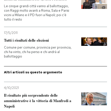
Le cinque grandi città vanno al ballottaggio,
con Raggi molto avanti a Roma, Sala e Parisi
vicini a Milano e il PD fuori a Napoli; poi c'è
tutto il resto
17/5/2011
Tutti i risultati delle elezioni
Comune per comune, provincia per provincia,
chi ha vinto, chi ha perso e chi andrà al
ballottaggio
Altri articoli su questo argomento
4/10/2021
Il risultato più sorprendente delle
amministrative è la vittoria di Manfredi a
Napoli