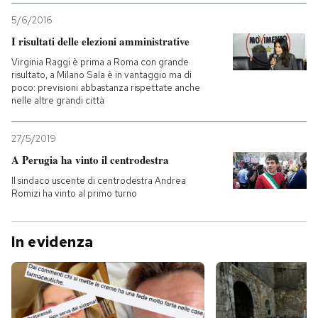
5/6/2016
I risultati delle elezioni amministrative
Virginia Raggi è prima a Roma con grande
risultato, a Milano Sala è in vantaggio ma di
poco: previsioni abbastanza rispettate anche
nelle altre grandi città
27/5/2019
A Perugia ha vinto il centrodestra
Il sindaco uscente di centrodestra Andrea
Romizi ha vinto al primo turno
In evidenza