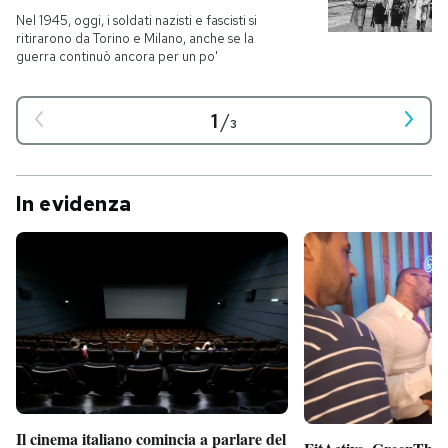
Nel 1945, oggi, i soldati nazisti e fascisti si
ritirarono da Torino e Milano, anche se la
guerra continuò ancora per un po'
1
/
3
In evidenza
Il cinema italiano comincia a parlare del