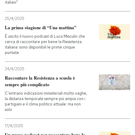
italiani”
25/4/2025
La prima stagione di “Una mattina”
È uscito il nuovo podcast di Luca Misculin che
cerca di raccontare per bene la Resistenza
italiana: sono disponibili le prime cinque
puntate
24/4/2025
Raccontare la Resistenza a scuola è
sempre più complicato
C'entrano indicazioni ministeriali molto vaghe,
la distanza temporale sempre più ampia con i
partigiani e il clima politico attuale: ma non
solo
17/4/2025
Un nuovo podcast per raccontare bene la