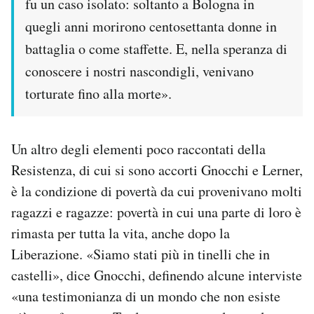
fu un caso isolato: soltanto a Bologna in
quegli anni morirono centosettanta donne in
battaglia o come staffette. E, nella speranza di
conoscere i nostri nascondigli, venivano
torturate fino alla morte».
Un altro degli elementi poco raccontati della
Resistenza, di cui si sono accorti Gnocchi e Lerner,
è la condizione di povertà da cui provenivano molti
ragazzi e ragazze: povertà in cui una parte di loro è
rimasta per tutta la vita, anche dopo la
Liberazione. «Siamo stati più in tinelli che in
castelli», dice Gnocchi, definendo alcune interviste
«una testimonianza di un mondo che non esiste