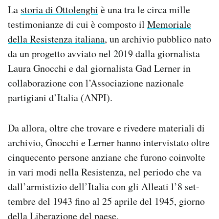
La
storia di Ottolenghi
è una tra le circa mille
testimonianze di cui è composto il
Memoriale
della Resistenza italiana
, un archivio pubblico nato
da un progetto avviato nel 2019 dalla giornalista
Laura Gnocchi e dal giornalista Gad Lerner in
collaborazione con l’Associazione nazionale
partigiani d’Italia (ANPI).
Da allora, oltre che trovare e rivedere materiali di
archivio, Gnocchi e Lerner hanno intervistato oltre
cinquecento persone anziane che furono coinvolte
in vari modi nella Resistenza, nel periodo che va
dall’armistizio dell’Italia con gli Alleati l’8 set­
tembre del 1943 fino al 25 aprile del 1945, giorno
della Liberazione del paese.