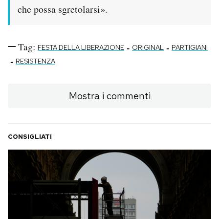
che possa sgretolarsi».
Tag:
-
-
FESTA DELLA LIBERAZIONE
ORIGINAL
PARTIGIANI
-
RESISTENZA
Mostra i commenti
CONSIGLIATI