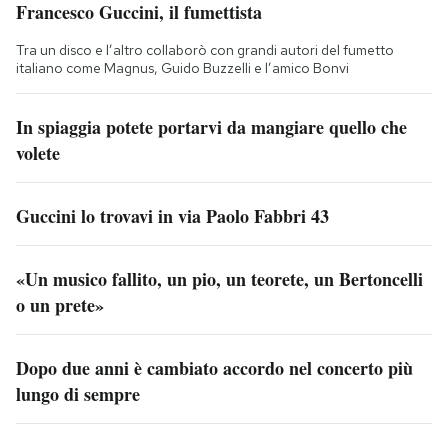
Francesco Guccini, il fumettista
Tra un disco e l’altro collaborò con grandi autori del fumetto
italiano come Magnus, Guido Buzzelli e l’amico Bonvi
In spiaggia potete portarvi da mangiare quello che
volete
Guccini lo trovavi in via Paolo Fabbri 43
«Un musico fallito, un pio, un teorete, un Bertoncelli
o un prete»
Dopo due anni è cambiato accordo nel concerto più
lungo di sempre