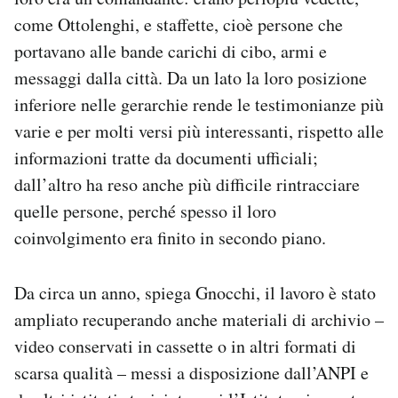
come Ottolenghi, e staffette, cioè persone che
portavano alle bande carichi di cibo, armi e
messaggi dalla città. Da un lato la loro posizione
inferiore nelle gerarchie rende le testimonianze più
varie e per molti versi più interessanti, rispetto alle
informazioni tratte da documenti ufficiali;
dall’altro ha reso anche più difficile rintracciare
quelle persone, perché spesso il loro
coinvolgimento era finito in secondo piano.
Da circa un anno, spiega Gnocchi, il lavoro è stato
ampliato recuperando anche materiali di archivio –
video conservati in cassette o in altri formati di
scarsa qualità – messi a disposizione dall’ANPI e