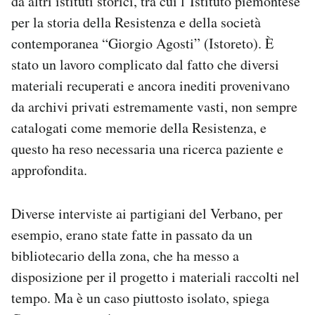
da altri istituti storici, tra cui l’Istituto piemontese
per la storia della Resistenza e della società
contemporanea “Giorgio Agosti” (Istoreto). È
stato un lavoro complicato dal fatto che diversi
materiali recuperati e ancora inediti provenivano
da archivi privati estremamente vasti, non sempre
catalogati come memorie della Resistenza, e
questo ha reso necessaria una ricerca paziente e
approfondita.
Diverse interviste ai partigiani del Verbano, per
esempio, erano state fatte in passato da un
bibliotecario della zona, che ha messo a
disposizione per il progetto i materiali raccolti nel
tempo. Ma è un caso piuttosto isolato, spiega