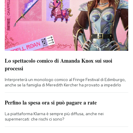
Lo spettacolo comico di Amanda Knox sui suoi
processi
Interpreterà un monologo comico al Fringe Festival di Edimburgo,
anche se la famiglia di Meredith Kercher ha provato a impedirlo
Perfino la spesa ora si può pagare a rate
La piattaforma Klarna è sempre più diffusa, anche nei
supermercati: che rischi ci sono?