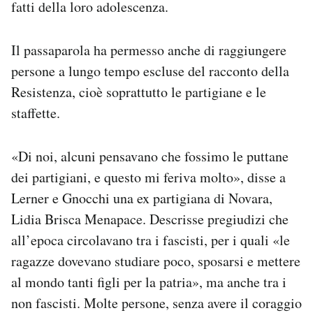
fatti della loro adolescenza.
Il passaparola ha permesso anche di raggiungere
persone a lungo tempo escluse del racconto della
Resistenza, cioè soprattutto le partigiane e le
staffette.
«Di noi, alcuni pensavano che fossimo le puttane
dei partigiani, e questo mi feriva molto», disse a
Lerner e Gnocchi una ex partigiana di Novara,
Lidia Brisca Menapace. Descrisse pregiudizi che
all’epoca circolavano tra i fascisti, per i quali «le
ragazze dovevano studiare poco, sposarsi e mettere
al mondo tanti figli per la patria», ma anche tra i
non fascisti. Molte persone, senza avere il coraggio