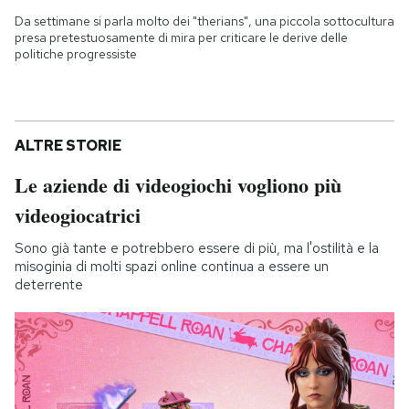
Da settimane si parla molto dei "therians", una piccola sottocultura
presa pretestuosamente di mira per criticare le derive delle
politiche progressiste
ALTRE STORIE
Le aziende di videogiochi vogliono più
videogiocatrici
Sono già tante e potrebbero essere di più, ma l'ostilità e la
misoginia di molti spazi online continua a essere un
deterrente