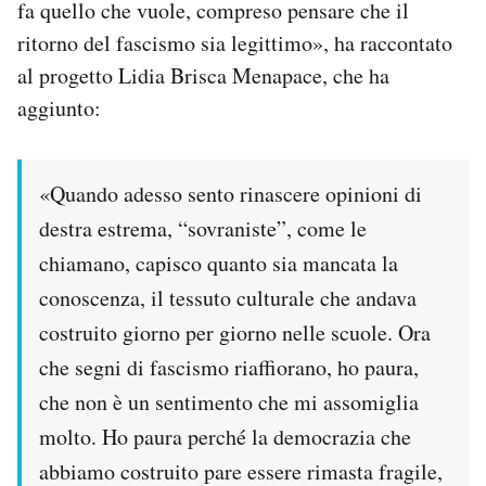
fa quello che vuole, compreso pensare che il
ritorno del fascismo sia legittimo», ha raccontato
al progetto Lidia Brisca Menapace, che ha
aggiunto:
«Quando adesso sento rinascere opinioni di
destra estrema, “sovraniste”, come le
chiamano, capisco quanto sia mancata la
conoscenza, il tessuto culturale che andava
costruito giorno per giorno nelle scuole. Ora
che segni di fascismo riaffiorano, ho paura,
che non è un sentimento che mi assomiglia
molto. Ho paura perché la democrazia che
abbiamo costruito pare essere rimasta fragile,