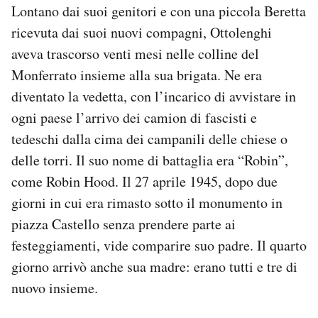
Lontano dai suoi genitori e con una piccola Beretta
ricevuta dai suoi nuovi compagni, Ottolenghi
aveva trascorso venti mesi nelle colline del
Monferrato insieme alla sua brigata. Ne era
diventato la vedetta, con l’incarico di avvistare in
ogni paese l’arrivo dei camion di fascisti e
tedeschi dalla cima dei campanili delle chiese o
delle torri. Il suo nome di battaglia era “Robin”,
come Robin Hood. Il 27 aprile 1945, dopo due
giorni in cui era rimasto sotto il monumento in
piazza Castello senza prendere parte ai
festeggiamenti, vide comparire suo padre. Il quarto
giorno arrivò anche sua madre: erano tutti e tre di
nuovo insieme.