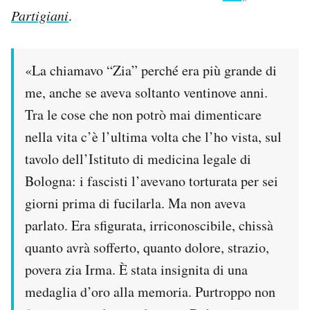
Partigiani
.
«La chiamavo “Zia” perché era più grande di
me, anche se aveva soltanto ventinove anni.
Tra le cose che non potrò mai dimenticare
nella vita c’è l’ultima volta che l’ho vista, sul
tavolo dell’Istituto di medicina legale di
Bologna: i fascisti l’avevano torturata per sei
giorni prima di fucilarla. Ma non aveva
parlato. Era sfigurata, irriconoscibile, chissà
quanto avrà sofferto, quanto dolore, strazio,
povera zia Irma. È stata insignita di una
medaglia d’oro alla memoria. Purtroppo non