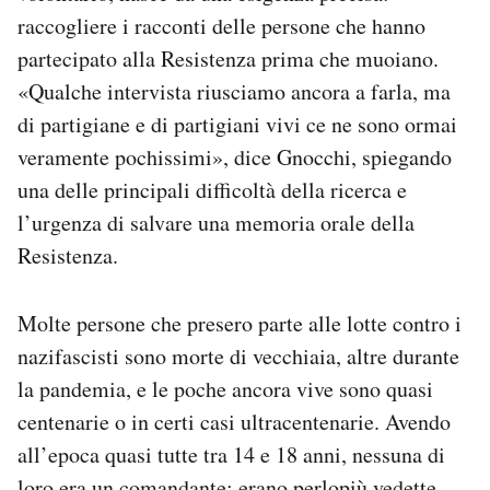
raccogliere i racconti delle persone che hanno
partecipato alla Resistenza prima che muoiano.
«Qualche intervista riusciamo ancora a farla, ma
di partigiane e di partigiani vivi ce ne sono ormai
veramente pochissimi», dice Gnocchi, spiegando
una delle principali difficoltà della ricerca e
l’urgenza di salvare una memoria orale della
Resistenza.
Molte persone che presero parte alle lotte contro i
nazifascisti sono morte di vecchiaia, altre durante
la pandemia, e le poche ancora vive sono quasi
centenarie o in certi casi ultracentenarie. Avendo
all’epoca quasi tutte tra 14 e 18 anni, nessuna di
loro era un comandante: erano perlopiù vedette,