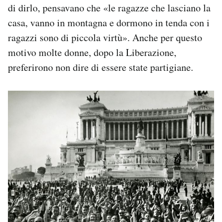
di dirlo, pensavano che «le ragazze che lasciano la
casa, vanno in montagna e dormono in tenda con i
ragazzi sono di piccola virtù». Anche per questo
motivo molte donne, dopo la Liberazione,
preferirono non dire di essere state partigiane.