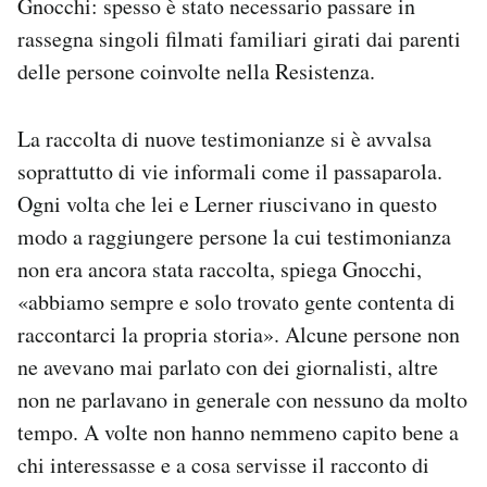
Gnocchi: spesso è stato necessario passare in
rassegna singoli filmati familiari girati dai parenti
delle persone coinvolte nella Resistenza.
La raccolta di nuove testimonianze si è avvalsa
soprattutto di vie informali come il passaparola.
Ogni volta che lei e Lerner riuscivano in questo
modo a raggiungere persone la cui testimonianza
non era ancora stata raccolta, spiega Gnocchi,
«abbiamo sempre e solo trovato gente contenta di
raccontarci la propria storia». Alcune persone non
ne avevano mai parlato con dei giornalisti, altre
non ne parlavano in generale con nessuno da molto
tempo. A volte non hanno nemmeno capito bene a
chi interessasse e a cosa servisse il racconto di