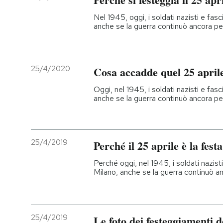
Nel 1945, oggi, i soldati nazisti e fasci
anche se la guerra continuò ancora pe
25/4/2020
Cosa accadde quel 25 april
Oggi, nel 1945, i soldati nazisti e fasci
anche se la guerra continuò ancora pe
25/4/2019
Perché il 25 aprile è la fest
Perché oggi, nel 1945, i soldati nazisti 
Milano, anche se la guerra continuò a
25/4/2019
Le foto dei festeggiamenti d