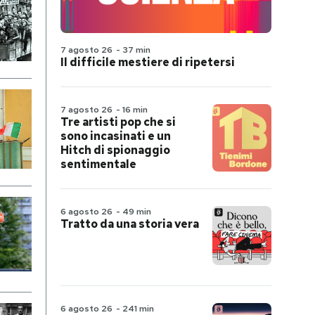
7 agosto 26
-
37 min
Il difficile mestiere di ripetersi
7 agosto 26
-
16 min
Tre artisti pop che si
sono incasinati e un
Hitch di spionaggio
sentimentale
6 agosto 26
-
49 min
Tratto da una storia vera
6 agosto 26
-
241 min