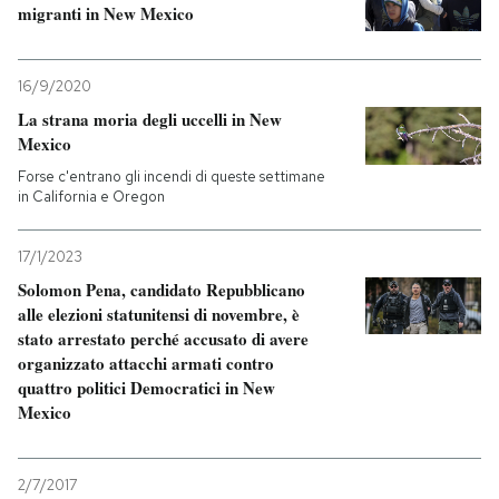
migranti in New Mexico
16/9/2020
La strana moria degli uccelli in New
Mexico
Forse c'entrano gli incendi di queste settimane
in California e Oregon
17/1/2023
Solomon Pena, candidato Repubblicano
alle elezioni statunitensi di novembre, è
stato arrestato perché accusato di avere
organizzato attacchi armati contro
quattro politici Democratici in New
Mexico
2/7/2017