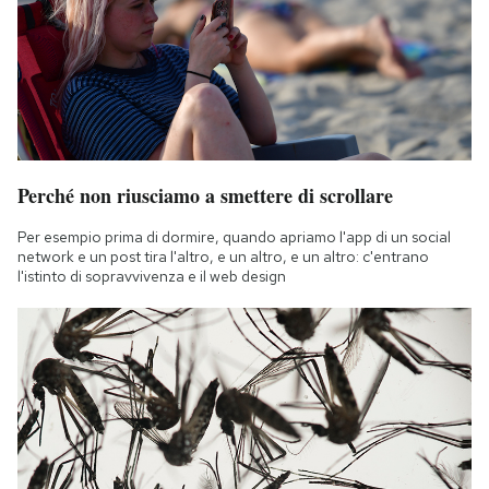
Perché non riusciamo a smettere di scrollare
Per esempio prima di dormire, quando apriamo l'app di un social
network e un post tira l'altro, e un altro, e un altro: c'entrano
l'istinto di sopravvivenza e il web design