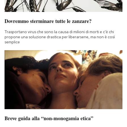
Dovremmo sterminare tutte le zanzare?
Trasportano virus che sono la causa di milioni di morti e c'è chi
propone una soluzione drastica per liberarsene, ma non è così
semplice
Breve guida alla “non-monogamia etica”