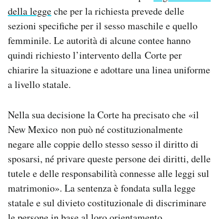
della legge
che per la richiesta prevede delle
sezioni specifiche per il sesso maschile e quello
femminile. Le autorità di alcune contee hanno
quindi richiesto l’intervento della Corte per
chiarire la situazione e adottare una linea uniforme
a livello statale.
Nella sua decisione la Corte ha precisato che «il
New Mexico non può né costituzionalmente
negare alle coppie dello stesso sesso il diritto di
sposarsi, né privare queste persone dei diritti, delle
tutele e delle responsabilità connesse alle leggi sul
matrimonio». La sentenza è fondata sulla legge
statale e sul divieto costituzionale di discriminare
le persone in base al loro orientamento