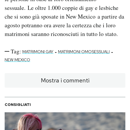
sessuale. Le oltre 1.000 coppie di gay e lesbiche
che si sono già sposate in New Mexico a partire da
agosto potranno ora avere la certezza che i loro
matrimoni saranno riconosciuti in tutto lo stato.
Tag:
-
-
MATRIMONI GAY
MATRIMONI OMOSESSUALI
NEW MEXICO
Mostra i commenti
CONSIGLIATI