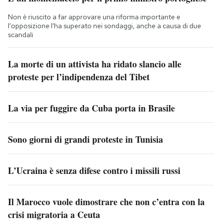
Non è riuscito a far approvare una riforma importante e
l'opposizione l'ha superato nei sondaggi, anche a causa di due
scandali
La morte di un attivista ha ridato slancio alle
proteste per l’indipendenza del Tibet
La via per fuggire da Cuba porta in Brasile
Sono giorni di grandi proteste in Tunisia
L’Ucraina è senza difese contro i missili russi
Il Marocco vuole dimostrare che non c’entra con la
crisi migratoria a Ceuta