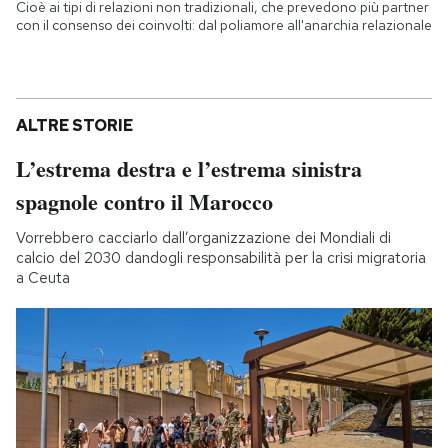
Cioè ai tipi di relazioni non tradizionali, che prevedono più partner
con il consenso dei coinvolti: dal poliamore all'anarchia relazionale
ALTRE STORIE
L’estrema destra e l’estrema sinistra
spagnole contro il Marocco
Vorrebbero cacciarlo dall’organizzazione dei Mondiali di
calcio del 2030 dandogli responsabilità per la crisi migratoria
a Ceuta