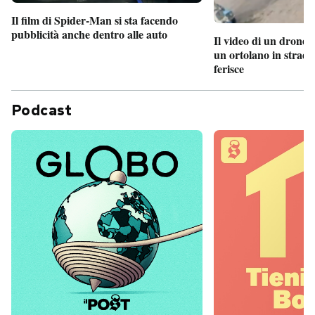
Il film di Spider-Man si sta facendo
pubblicità anche dentro alle auto
Il video di un drone 
un ortolano in strada
ferisce
Podcast