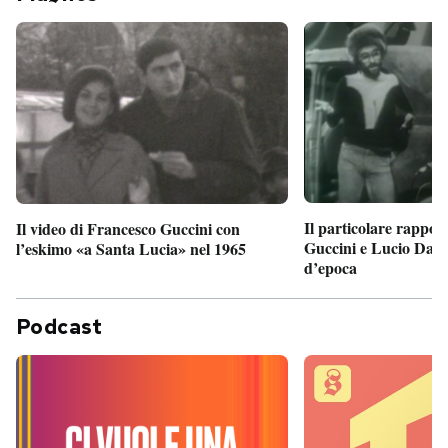
Il particolare rappor
Il video di Francesco Guccini con
Guccini e Lucio Dalla
l’eskimo «a Santa Lucia» nel 1965
d’epoca
Podcast