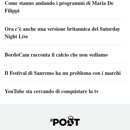
Come stanno andando i programmi di Maria De
Filippi
Ora c’è anche una versione britannica del Saturday
Night Live
BordoCam racconta il calcio che non vediamo
Il Festival di Sanremo ha un problema con i marchi
YouTube sta cercando di conquistare la tv