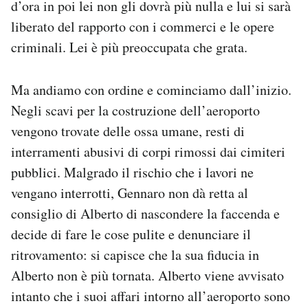
d’ora in poi lei non gli dovrà più nulla e lui si sarà
liberato del rapporto con i commerci e le opere
criminali. Lei è più preoccupata che grata.
Ma andiamo con ordine e cominciamo dall’inizio.
Negli scavi per la costruzione dell’aeroporto
vengono trovate delle ossa umane, resti di
interramenti abusivi di corpi rimossi dai cimiteri
pubblici. Malgrado il rischio che i lavori ne
vengano interrotti, Gennaro non dà retta al
consiglio di Alberto di nascondere la faccenda e
decide di fare le cose pulite e denunciare il
ritrovamento: si capisce che la sua fiducia in
Alberto non è più tornata. Alberto viene avvisato
intanto che i suoi affari intorno all’aeroporto sono