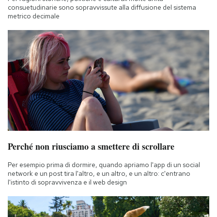
consuetudinarie sono sopravvissute alla diffusione del sistema
metrico decimale
Perché non riusciamo a smettere di scrollare
Per esempio prima di dormire, quando apriamo l'app di un social
network e un post tira l'altro, e un altro, e un altro: c'entrano
l'istinto di sopravvivenza e il web design