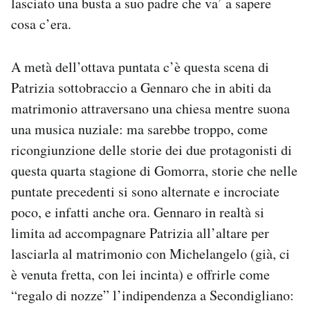
lasciato una busta a suo padre che va’ a sapere
cosa c’era.
A metà dell’ottava puntata c’è questa scena di
Patrizia sottobraccio a Gennaro che in abiti da
matrimonio attraversano una chiesa mentre suona
una musica nuziale: ma sarebbe troppo, come
ricongiunzione delle storie dei due protagonisti di
questa quarta stagione di Gomorra, storie che nelle
puntate precedenti si sono alternate e incrociate
poco, e infatti anche ora. Gennaro in realtà si
limita ad accompagnare Patrizia all’altare per
lasciarla al matrimonio con Michelangelo (già, ci
è venuta fretta, con lei incinta) e offrirle come
“regalo di nozze” l’indipendenza a Secondigliano: