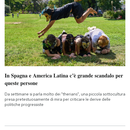
In Spagna e America Latina c’è grande scandalo per
queste persone
Da settimane si parla molto dei "therians", una piccola sottocultura
presa pretestuosamente di mira per criticare le derive delle
politiche progressiste