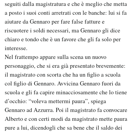
seguiti dalla magistratura e che è meglio che metta
a posto i suoi conti arretrati con le banche: lui si fa
aiutare da Gennaro per fare false fatture e
riscuotere i soldi necessari, ma Gennaro gli dice
chiaro e tondo che è un favore che gli fa solo per
interesse.
Nel frattempo appare sulla scena un nuovo
personaggio, che si era già presentato brevemente:
il magistrato con scorta che ha un figlio a scuola
col figlio di Gennaro. Avvicina Gennaro fuori da
scuola e gli fa capire minacciosamente che lo tiene
d’occhio: “voleva mettermi paura”, spiega
Gennaro ad Azzurra. Poi il magistrato fa convocare
Alberto e con certi modi da magistrato mette paura
pure a lui, dicendogli che sa bene che il saldo dei