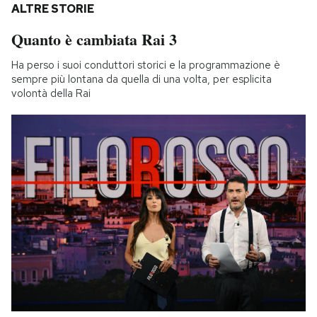
ALTRE STORIE
Quanto è cambiata Rai 3
Ha perso i suoi conduttori storici e la programmazione è
sempre più lontana da quella di una volta, per esplicita
volontà della Rai