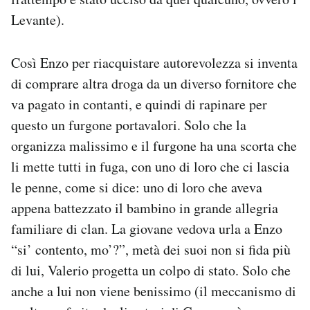
Levante).
Così Enzo per riacquistare autorevolezza si inventa
di comprare altra droga da un diverso fornitore che
va pagato in contanti, e quindi di rapinare per
questo un furgone portavalori. Solo che la
organizza malissimo e il furgone ha una scorta che
li mette tutti in fuga, con uno di loro che ci lascia
le penne, come si dice: uno di loro che aveva
appena battezzato il bambino in grande allegria
familiare di clan. La giovane vedova urla a Enzo
“si’ contento, mo’?”, metà dei suoi non si fida più
di lui, Valerio progetta un colpo di stato. Solo che
anche a lui non viene benissimo (il meccanismo di