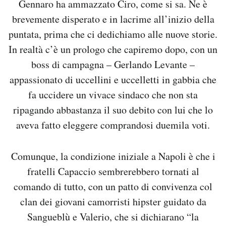
Gennaro ha ammazzato Ciro, come si sa. Ne è
brevemente disperato e in lacrime all’inizio della
puntata, prima che ci dedichiamo alle nuove storie.
In realtà c’è un prologo che capiremo dopo, con un
boss di campagna – Gerlando Levante –
appassionato di uccellini e uccelletti in gabbia che
fa uccidere un vivace sindaco che non sta
ripagando abbastanza il suo debito con lui che lo
aveva fatto eleggere comprandosi duemila voti.
Comunque, la condizione iniziale a Napoli è che i
fratelli Capaccio sembrerebbero tornati al
comando di tutto, con un patto di convivenza col
clan dei giovani camorristi hipster guidato da
Sangueblù e Valerio, che si dichiarano “la