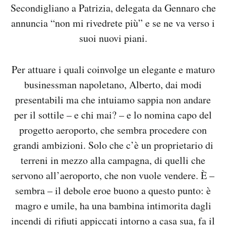
Secondigliano a Patrizia, delegata da Gennaro che
annuncia “non mi rivedrete più” e se ne va verso i
suoi nuovi piani.
Per attuare i quali coinvolge un elegante e maturo
businessman napoletano, Alberto, dai modi
presentabili ma che intuiamo sappia non andare
per il sottile – e chi mai? – e lo nomina capo del
progetto aeroporto, che sembra procedere con
grandi ambizioni. Solo che c’è un proprietario di
terreni in mezzo alla campagna, di quelli che
servono all’aeroporto, che non vuole vendere. È –
sembra – il debole eroe buono a questo punto: è
magro e umile, ha una bambina intimorita dagli
incendi di rifiuti appiccati intorno a casa sua, fa il