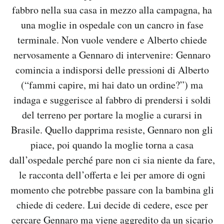
fabbro nella sua casa in mezzo alla campagna, ha
una moglie in ospedale con un cancro in fase
terminale. Non vuole vendere e Alberto chiede
nervosamente a Gennaro di intervenire: Gennaro
comincia a indisporsi delle pressioni di Alberto
(“fammi capire, mi hai dato un ordine?”) ma
indaga e suggerisce al fabbro di prendersi i soldi
del terreno per portare la moglie a curarsi in
Brasile. Quello dapprima resiste, Gennaro non gli
piace, poi quando la moglie torna a casa
dall’ospedale perché pare non ci sia niente da fare,
le racconta dell’offerta e lei per amore di ogni
momento che potrebbe passare con la bambina gli
chiede di cedere. Lui decide di cedere, esce per
cercare Gennaro ma viene aggredito da un sicario