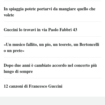
In spiaggia potete portarvi da mangiare quello che
volete
Guccini lo trovavi in via Paolo Fabbri 43
«Un musico fallito, un pio, un teorete, un Bertoncelli
o un prete»
Dopo due anni è cambiato accordo nel concerto più
lungo di sempre
12 canzoni di Francesco Guccini