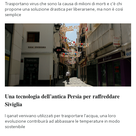
Trasportano virus che sono la causa di milioni di morti e c'è chi
propone una soluzione drastica per liberarsene, ma non è così
semplice
Una tecnologia dell’antica Persia per raffreddare
Siviglia
I qanat venivano utilizzati per trasportare l'acqua, una loro
evoluzione contribuirà ad abbassare le temperature in modo
sostenibile