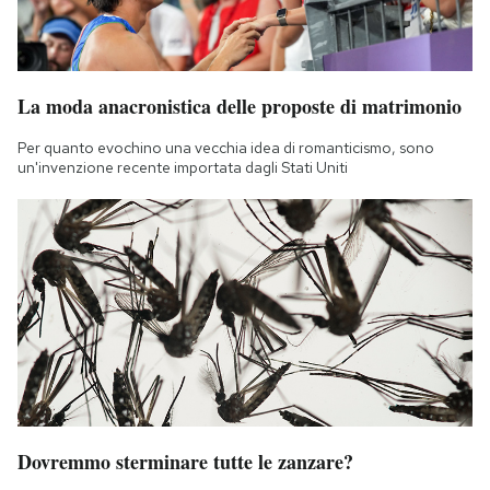
La moda anacronistica delle proposte di matrimonio
Per quanto evochino una vecchia idea di romanticismo, sono
un'invenzione recente importata dagli Stati Uniti
Dovremmo sterminare tutte le zanzare?