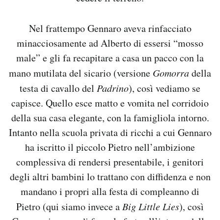
Nel frattempo Gennaro aveva rinfacciato
minacciosamente ad Alberto di essersi “mosso
male” e gli fa recapitare a casa un pacco con la
mano mutilata del sicario (versione
Gomorra
della
testa di cavallo del
Padrino
), così vediamo se
capisce. Quello esce matto e vomita nel corridoio
della sua casa elegante, con la famigliola intorno.
Intanto nella scuola privata di ricchi a cui Gennaro
ha iscritto il piccolo Pietro nell’ambizione
complessiva di rendersi presentabile, i genitori
degli altri bambini lo trattano con diffidenza e non
mandano i propri alla festa di compleanno di
Pietro (qui siamo invece a
Big Little Lies
), così