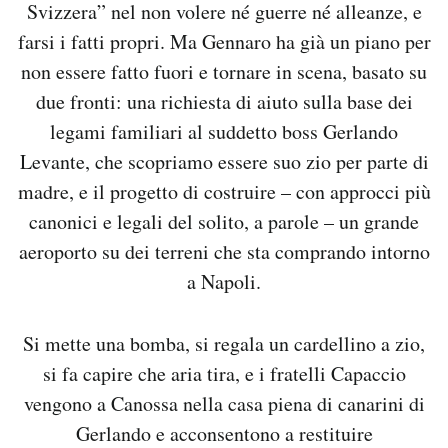
Svizzera” nel non volere né guerre né alleanze, e
farsi i fatti propri. Ma Gennaro ha già un piano per
non essere fatto fuori e tornare in scena, basato su
due fronti: una richiesta di aiuto sulla base dei
legami familiari al suddetto boss Gerlando
Levante, che scopriamo essere suo zio per parte di
madre, e il progetto di costruire – con approcci più
canonici e legali del solito, a parole – un grande
aeroporto su dei terreni che sta comprando intorno
a Napoli.
Si mette una bomba, si regala un cardellino a zio,
si fa capire che aria tira, e i fratelli Capaccio
vengono a Canossa nella casa piena di canarini di
Gerlando e acconsentono a restituire