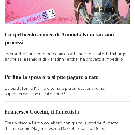
Lo spettacolo comico di Amanda Knox sui suoi
processi
Interpreterà un monologo comico al Fringe Festival di Edimburgo,
anche se la famiglia di Meredith Kercher ha provato a impedirlo
Perfino la spesa ora si può pagare a rate
La piattaforma Klarna è sempre più diffusa, anche nei
supermercati: che rischi ci sono?
Francesco Guccini, il fumettista
Tra un disco e l’altro collaborò con grandi autori del fumetto
italiano come Magnus, Guido Buzzelli e l’amico Bonvi