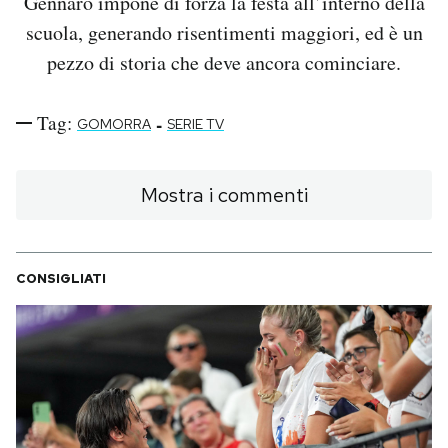
Gennaro impone di forza la festa all’interno della
scuola, generando risentimenti maggiori, ed è un
pezzo di storia che deve ancora cominciare.
Tag:
-
GOMORRA
SERIE TV
Mostra i commenti
CONSIGLIATI