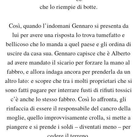
che lo riempie di botte.
Così, quando l’indomani Gennaro si presenta da
lui per avere una risposta lo trova tumefatto e
bellicoso che lo manda a quel paese e gli ordina di
uscire da casa sua. Gennaro capisce che è Alberto
ad avere mandato il sicario per forzare la mano al
fabbro, e allora indaga ancora per prenderla da un
altro lato: e scopre che tra i molti proprietari che si
sono fatti pagare per interrare fusti di rifiuti tossici
c’è anche lo stesso fabbro. Così lo affronta, gli
rinfaccia di essere il responsabile del cancro della
moglie, quello improvvisamente crolla, si mette a
piangere e si prende i soldi – diventati meno – per
cedere il terreno.