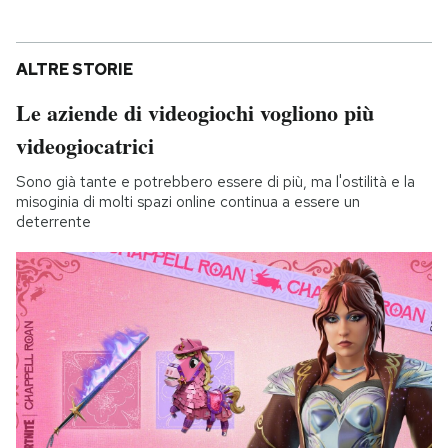
ALTRE STORIE
Le aziende di videogiochi vogliono più
videogiocatrici
Sono già tante e potrebbero essere di più, ma l'ostilità e la
misoginia di molti spazi online continua a essere un
deterrente