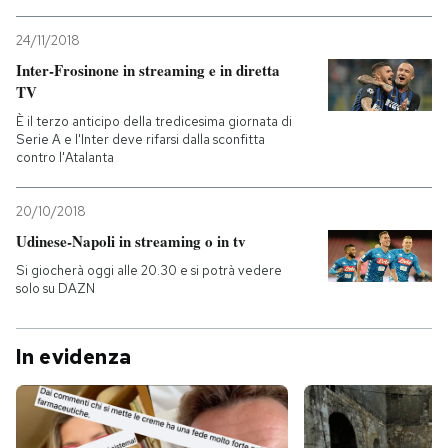
24/11/2018
Inter-Frosinone in streaming e in diretta
TV
È il terzo anticipo della tredicesima giornata di
Serie A e l'Inter deve rifarsi dalla sconfitta
contro l'Atalanta
20/10/2018
Udinese-Napoli in streaming o in tv
Si giocherà oggi alle 20.30 e si potrà vedere
solo su DAZN
In evidenza