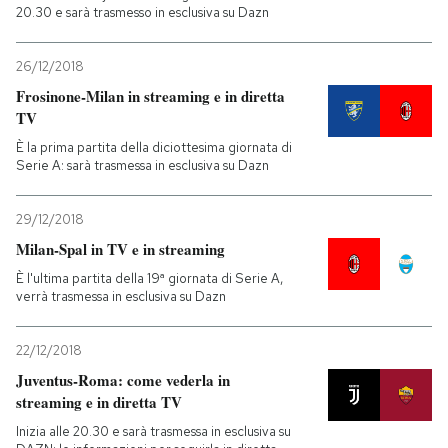
20.30 e sarà trasmesso in esclusiva su Dazn
26/12/2018
Frosinone-Milan in streaming e in diretta
TV
È la prima partita della diciottesima giornata di
Serie A: sarà trasmessa in esclusiva su Dazn
29/12/2018
Milan-Spal in TV e in streaming
È l'ultima partita della 19ª giornata di Serie A,
verrà trasmessa in esclusiva su Dazn
22/12/2018
Juventus-Roma: come vederla in
streaming e in diretta TV
Inizia alle 20.30 e sarà trasmessa in esclusiva su