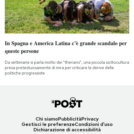
In Spagna e America Latina c’è grande scandalo per
queste persone
Da settimane si parla molto dei "therians", una piccola sottocultura
presa pretestuosamente di mira per criticare le derive delle
politiche progressiste
Chi siamo
Pubblicità
Privacy
Gestisci le preferenze
Condizioni d'uso
Dichiarazione di accessibilità