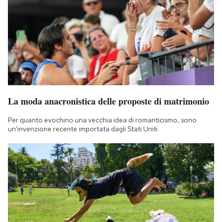
La moda anacronistica delle proposte di matrimonio
Per quanto evochino una vecchia idea di romanticismo, sono
un'invenzione recente importata dagli Stati Uniti