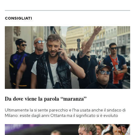
CONSIGLIATI
Da dove viene la parola “maranza”
Ultimamente la si sente parecchio e l'ha usata anche il sindaco di
Milano: esiste dagli anni Ottanta ma il significato si è evoluto