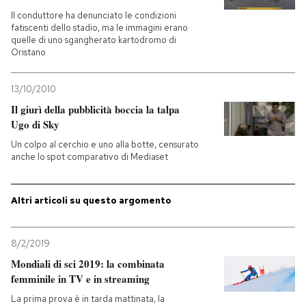
Il conduttore ha denunciato le condizioni
fatiscenti dello stadio, ma le immagini erano
quelle di uno sgangherato kartodromo di
Oristano
13/10/2010
Il giurì della pubblicità boccia la talpa
Ugo di Sky
Un colpo al cerchio e uno alla botte, censurato
anche lo spot comparativo di Mediaset
Altri articoli su questo argomento
8/2/2019
Mondiali di sci 2019: la combinata
femminile in TV e in streaming
La prima prova è in tarda mattinata, la