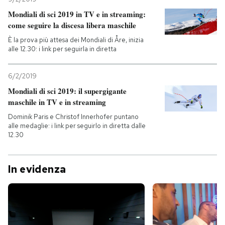
Mondiali di sci 2019 in TV e in streaming:
come seguire la discesa libera maschile
È la prova più attesa dei Mondiali di Åre, inizia
alle 12.30: i link per seguirla in diretta
6/2/2019
Mondiali di sci 2019: il supergigante
maschile in TV e in streaming
Dominik Paris e Christof Innerhofer puntano
alle medaglie: i link per seguirlo in diretta dalle
12.30
In evidenza