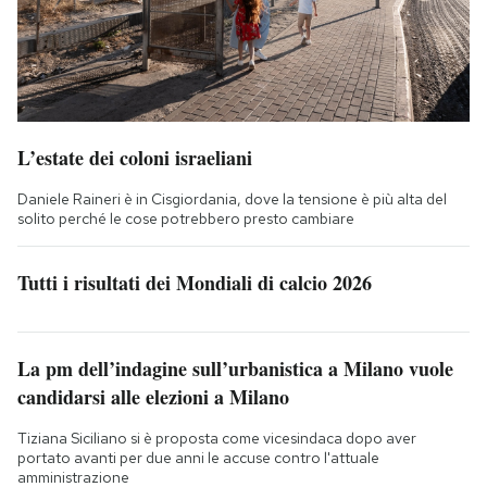
L’estate dei coloni israeliani
Daniele Raineri è in Cisgiordania, dove la tensione è più alta del
solito perché le cose potrebbero presto cambiare
Tutti i risultati dei Mondiali di calcio 2026
La pm dell’indagine sull’urbanistica a Milano vuole
candidarsi alle elezioni a Milano
Tiziana Siciliano si è proposta come vicesindaca dopo aver
portato avanti per due anni le accuse contro l'attuale
amministrazione