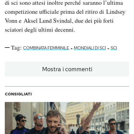
di sci sono attesi inoltre perché saranno l’ultima
competizione ufficiale prima del ritiro di Lindsey
Vonn e Aksel Lund Svindal, due dei più forti
sciatori degli ultimi decenni.
Tag:
-
-
COMBINATA FEMMINILE
MONDIALI DI SCI
SCI
Mostra i commenti
CONSIGLIATI