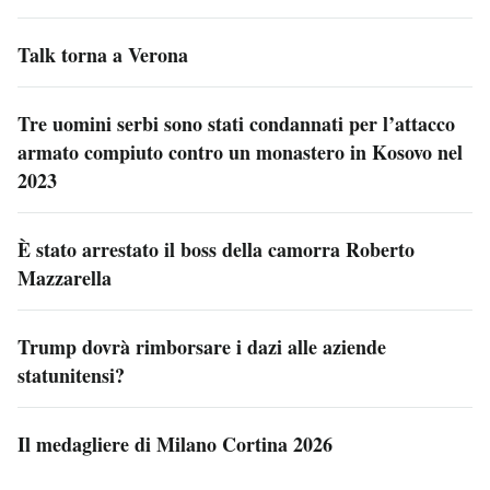
Talk torna a Verona
Tre uomini serbi sono stati condannati per l’attacco
armato compiuto contro un monastero in Kosovo nel
2023
È stato arrestato il boss della camorra Roberto
Mazzarella
Trump dovrà rimborsare i dazi alle aziende
statunitensi?
Il medagliere di Milano Cortina 2026