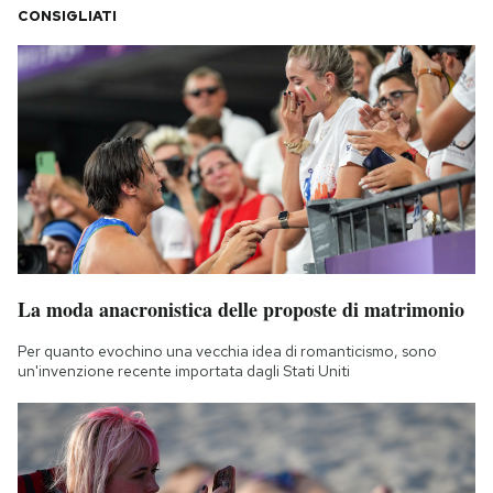
CONSIGLIATI
La moda anacronistica delle proposte di matrimonio
Per quanto evochino una vecchia idea di romanticismo, sono
un'invenzione recente importata dagli Stati Uniti