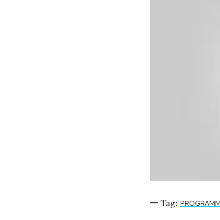
Tag:
PROGRAMMI