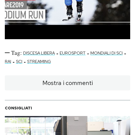
Tag:
-
-
-
DISCESA LIBERA
EUROSPORT
MONDIALI DI SCI
-
-
RAI
SCI
STREAMING
Mostra i commenti
CONSIGLIATI