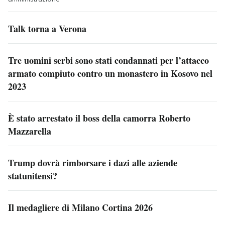
Talk torna a Verona
Tre uomini serbi sono stati condannati per l’attacco
armato compiuto contro un monastero in Kosovo nel
2023
È stato arrestato il boss della camorra Roberto
Mazzarella
Trump dovrà rimborsare i dazi alle aziende
statunitensi?
Il medagliere di Milano Cortina 2026