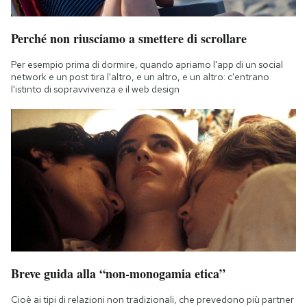
Perché non riusciamo a smettere di scrollare
Per esempio prima di dormire, quando apriamo l'app di un social
network e un post tira l'altro, e un altro, e un altro: c'entrano
l'istinto di sopravvivenza e il web design
Breve guida alla “non-monogamia etica”
Cioè ai tipi di relazioni non tradizionali, che prevedono più partner