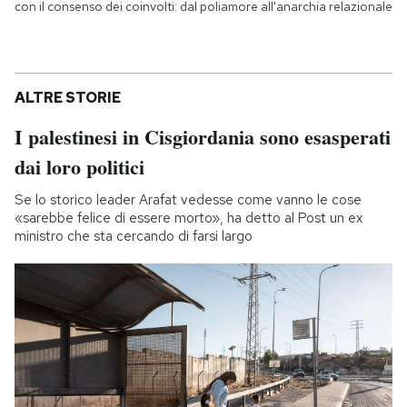
con il consenso dei coinvolti: dal poliamore all'anarchia relazionale
ALTRE STORIE
I palestinesi in Cisgiordania sono esasperati
dai loro politici
Se lo storico leader Arafat vedesse come vanno le cose
«sarebbe felice di essere morto», ha detto al Post un ex
ministro che sta cercando di farsi largo