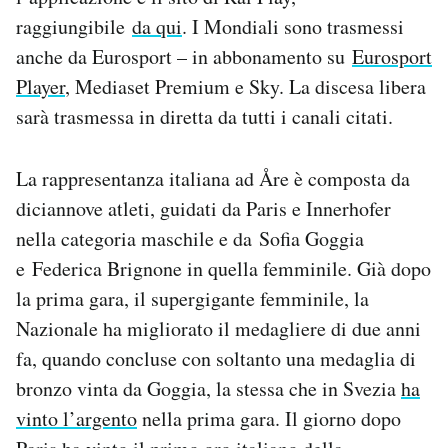
raggiungibile
da qui
. I Mondiali sono trasmessi
anche da Eurosport – in abbonamento su
Eurosport
Player
, Mediaset Premium e Sky. La discesa libera
sarà trasmessa in diretta da tutti i canali citati.
La rappresentanza italiana ad Åre è composta da
diciannove atleti, guidati da Paris e Innerhofer
nella categoria maschile e da Sofia Goggia
e Federica Brignone in quella femminile. Già dopo
la prima gara, il supergigante femminile, la
Nazionale ha migliorato il medagliere di due anni
fa, quando concluse con soltanto una medaglia di
bronzo vinta da Goggia, la stessa che in Svezia
ha
vinto l’argento
nella prima gara. Il giorno dopo