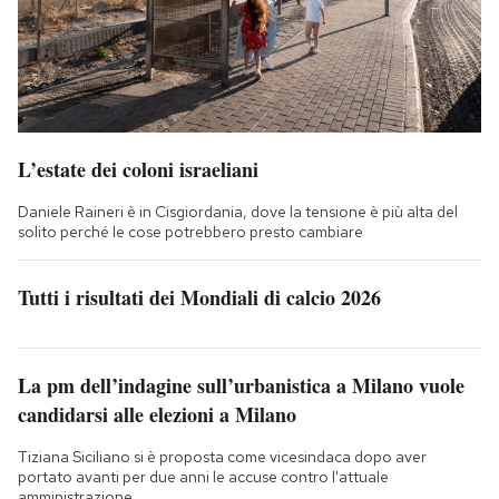
L’estate dei coloni israeliani
Daniele Raineri è in Cisgiordania, dove la tensione è più alta del
solito perché le cose potrebbero presto cambiare
Tutti i risultati dei Mondiali di calcio 2026
La pm dell’indagine sull’urbanistica a Milano vuole
candidarsi alle elezioni a Milano
Tiziana Siciliano si è proposta come vicesindaca dopo aver
portato avanti per due anni le accuse contro l'attuale
amministrazione