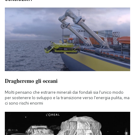
Dragheremo gli oceani
Molti pensano che estrarre minerali dai fondali sia l'unico modo
per sostenere lo sviluppo e la transizione verso l'energia pulita, ma
ci sono rischi enormi