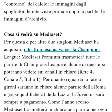
“contorno” del calcio: le immagini dagli
spogliatoi, le interviste prima e dopo la partite, le
immagini d’archivio.
Cosa si vedrà su Mediaset?
Per questa e per altre due stagioni Mediaset ha
acquisito
i diritti in esclusiva per la Champions
League
: Mediaset Premium trasmetterà tutte le
partite di Champions League e alcune di queste si
potranno vedere sui canali in chiaro (Rete 4,
Canale 5, Italia 1). Per quanto riguarda la fase a
gironi saranno in chiaro alcune partite della Roma
e (se si qualificherà) della Lazio; la Juventus sarà
sempre a pagamento. Come l’anno scorso
Mediaset trasmetterà in chiaro una partita per ogni