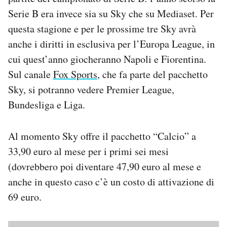
Serie B era invece sia su Sky che su Mediaset. Per
questa stagione e per le prossime tre Sky avrà
anche i diritti in esclusiva per l’Europa League, in
cui quest’anno giocheranno Napoli e Fiorentina.
Sul canale
Fox Sports
, che fa parte del pacchetto
Sky, si potranno vedere Premier League,
Bundesliga e Liga.
Al momento Sky offre il pacchetto “Calcio” a
33,90 euro al mese per i primi sei mesi
(dovrebbero poi diventare 47,90 euro al mese e
anche in questo caso c’è un costo di attivazione di
69 euro.