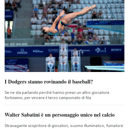
I Dodgers stanno rovinando il baseball?
Se ne sta parlando perché hanno preso un altro giocatore
fortissimo, per vincere il terzo campionato di fila
Walter Sabatini è un personaggio unico nel calcio
Stravagante scopritore di giocatori, «uomo illuminato», fumatore