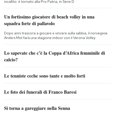
incallito: è tornato alla Pro Patria, in Serie D
Un fortissimo giocatore di beach volley in una
squadra forte di pallavolo
Dopo anni trascorsi a giocare e vincere sulla sabbia, il norvegese
Anders Mol farà una stagione indoor con il Verona Volley
Lo sapevate che c’è la Coppa d’Africa femminile di
calcio?
Le tenniste ceche sono tante e molto forti
Le foto dei funerali di Franco Baresi
Si torna a gareggiare nella Senna