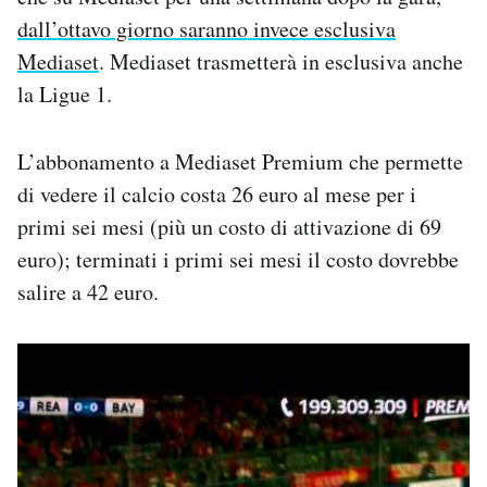
dall’ottavo giorno saranno invece esclusiva
Mediaset
. Mediaset trasmetterà in esclusiva anche
la Ligue 1.
L’abbonamento a Mediaset Premium che permette
di vedere il calcio costa 26 euro al mese per i
primi sei mesi (più un costo di attivazione di 69
euro); terminati i primi sei mesi il costo dovrebbe
salire a 42 euro.