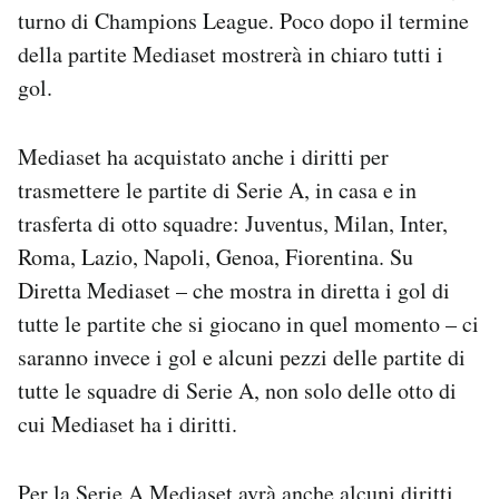
turno di Champions League. Poco dopo il termine
della partite Mediaset mostrerà in chiaro tutti i
gol.
Mediaset ha acquistato anche i diritti per
trasmettere le partite di Serie A, in casa e in
trasferta di otto squadre: Juventus, Milan, Inter,
Roma, Lazio, Napoli, Genoa, Fiorentina. Su
Diretta Mediaset – che mostra in diretta i gol di
tutte le partite che si giocano in quel momento – ci
saranno invece i gol e alcuni pezzi delle partite di
tutte le squadre di Serie A, non solo delle otto di
cui Mediaset ha i diritti.
Per la Serie A Mediaset avrà anche alcuni diritti