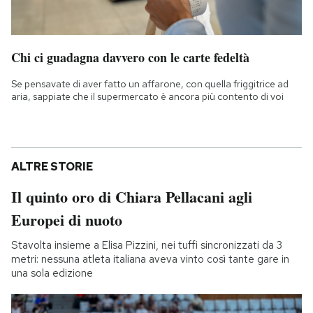
Chi ci guadagna davvero con le carte fedeltà
Se pensavate di aver fatto un affarone, con quella friggitrice ad
aria, sappiate che il supermercato è ancora più contento di voi
ALTRE STORIE
Il quinto oro di Chiara Pellacani agli
Europei di nuoto
Stavolta insieme a Elisa Pizzini, nei tuffi sincronizzati da 3
metri: nessuna atleta italiana aveva vinto così tante gare in
una sola edizione