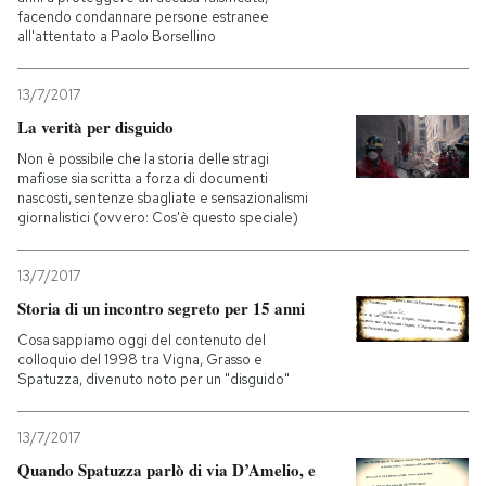
facendo condannare persone estranee
all'attentato a Paolo Borsellino
13/7/2017
La verità per disguido
Non è possibile che la storia delle stragi
mafiose sia scritta a forza di documenti
nascosti, sentenze sbagliate e sensazionalismi
giornalistici (ovvero: Cos'è questo speciale)
13/7/2017
Storia di un incontro segreto per 15 anni
Cosa sappiamo oggi del contenuto del
colloquio del 1998 tra Vigna, Grasso e
Spatuzza, divenuto noto per un "disguido"
13/7/2017
Quando Spatuzza parlò di via D’Amelio, e