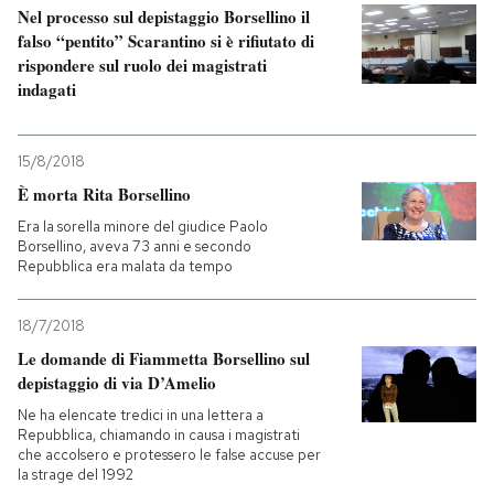
Nel processo sul depistaggio Borsellino il
falso “pentito” Scarantino si è rifiutato di
rispondere sul ruolo dei magistrati
indagati
15/8/2018
È morta Rita Borsellino
Era la sorella minore del giudice Paolo
Borsellino, aveva 73 anni e secondo
Repubblica era malata da tempo
18/7/2018
Le domande di Fiammetta Borsellino sul
depistaggio di via D’Amelio
Ne ha elencate tredici in una lettera a
Repubblica, chiamando in causa i magistrati
che accolsero e protessero le false accuse per
la strage del 1992