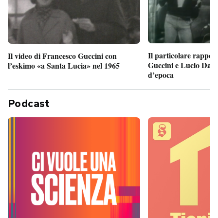
Il particolare rappor
Il video di Francesco Guccini con
Guccini e Lucio Dalla
l’eskimo «a Santa Lucia» nel 1965
d’epoca
Podcast