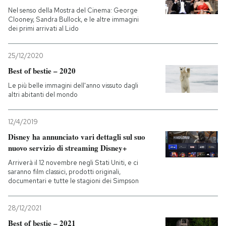
Nel senso della Mostra del Cinema: George
Clooney, Sandra Bullock, e le altre immagini
dei primi arrivati al Lido
25/12/2020
Best of bestie – 2020
Le più belle immagini dell'anno vissuto dagli
altri abitanti del mondo
12/4/2019
Disney ha annunciato vari dettagli sul suo
nuovo servizio di streaming Disney+
Arriverà il 12 novembre negli Stati Uniti, e ci
saranno film classici, prodotti originali,
documentari e tutte le stagioni dei Simpson
28/12/2021
Best of bestie – 2021