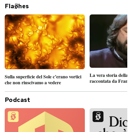
Fla
hes
La vera storia della
Sulla superficie del Sole c’erano vortici
raccontata da France
che non riuscivamo a vedere
Podcast