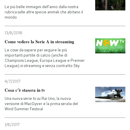
Le più belle immagini dell'anno dalla nostra
rubrica sulle altre specie animali che abitano il
mondo
13/8/2018
Come vedere la Serie A in streaming
Le cose da sapere per seguire le più
importanti partite di calcio (anche di
Champions League, Europa League e Premier
League) in streaming e senza contratto Sky
4/7/2017
Cosa c’è stasera in tv
Una nuova serie tv su Rai Uno, la nuova
versione di MacGyver e la prima serata del
Wind Summer Festival
1/8/2017