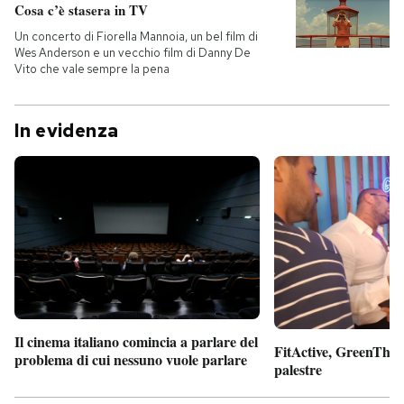
Cosa c’è stasera in TV
Un concerto di Fiorella Mannoia, un bel film di
Wes Anderson e un vecchio film di Danny De
Vito che vale sempre la pena
In evidenza
Il cinema italiano comincia a parlare del
FitActive, GreenTheor
problema di cui nessuno vuole parlare
palestre