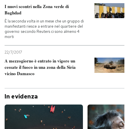
I nuovi scontri nella Zona verde di
Baghdad
È la seconda volta in un mese che un gruppo di
manifestanti riesce a entrare nel quartiere del
governo: secondo Reuters ci sono almeno 4
morti
22/7/2017
A mezzogiorno è entrato in vigore un
cessate il fuoco in una zona della Siria
vicino Damasco
In evidenza