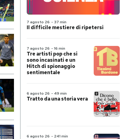
7 agosto 26
-
37 min
Il difficile mestiere di ripetersi
7 agosto 26
-
16 min
Tre artisti pop che si
sono incasinati e un
Hitch di spionaggio
sentimentale
6 agosto 26
-
49 min
Tratto da una storia vera
6 agosto 26
-
241 min