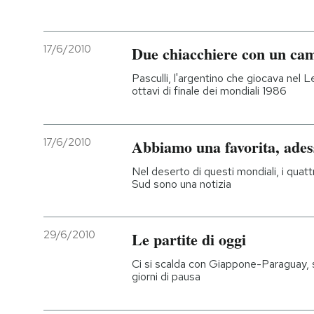
17/6/2010
Due chiacchiere con un ca
Pasculli, l'argentino che giocava nel L
ottavi di finale dei mondiali 1986
17/6/2010
Abbiamo una favorita, ades
Nel deserto di questi mondiali, i quatt
Sud sono una notizia
29/6/2010
Le partite di oggi
Ci si scalda con Giappone-Paraguay, 
giorni di pausa