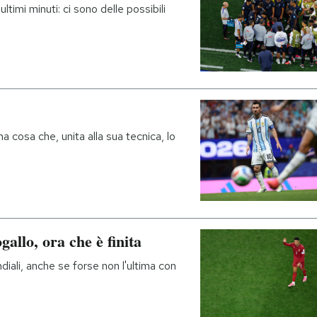
ultimi minuti: ci sono delle possibili
 cosa che, unita alla sua tecnica, lo
gallo, ora che è finita
diali, anche se forse non l'ultima con