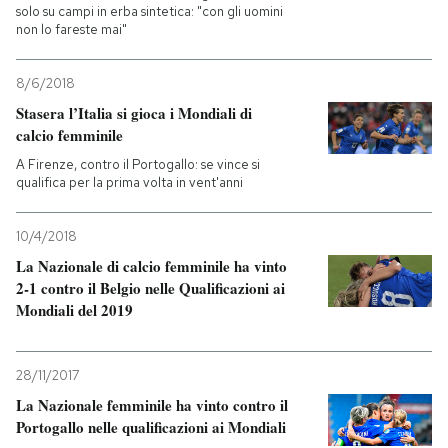
solo su campi in erba sintetica: "con gli uomini
non lo fareste mai"
8/6/2018
Stasera l’Italia si gioca i Mondiali di
calcio femminile
A Firenze, contro il Portogallo: se vince si
qualifica per la prima volta in vent'anni
10/4/2018
La Nazionale di calcio femminile ha vinto
2-1 contro il Belgio nelle Qualificazioni ai
Mondiali del 2019
28/11/2017
La Nazionale femminile ha vinto contro il
Portogallo nelle qualificazioni ai Mondiali