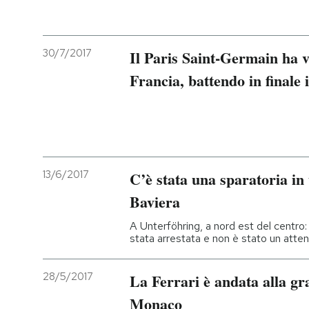
30/7/2017
Il Paris Saint-Germain ha v
Francia, battendo in finale
13/6/2017
C’è stata una sparatoria in
Baviera
A Unterföhring, a nord est del centro: 
stata arrestata e non è stato un atten
28/5/2017
La Ferrari è andata alla g
Monaco