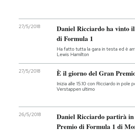
27/5/2018
Daniel Ricciardo ha vinto 
di Formula 1
Ha fatto tutta la gara in testa ed è ar
Lewis Hamilton
27/5/2018
È il giorno del Gran Premi
Inizia alle 15.10 con Ricciardo in pole
Verstappen ultimo
26/5/2018
Daniel Ricciardo partirà in
Premio di Formula 1 di Mo