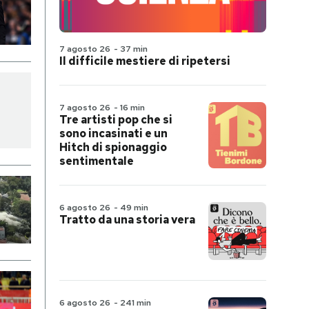
7 agosto 26
-
37 min
Il difficile mestiere di ripetersi
7 agosto 26
-
16 min
Tre artisti pop che si
sono incasinati e un
Hitch di spionaggio
sentimentale
6 agosto 26
-
49 min
Tratto da una storia vera
6 agosto 26
-
241 min