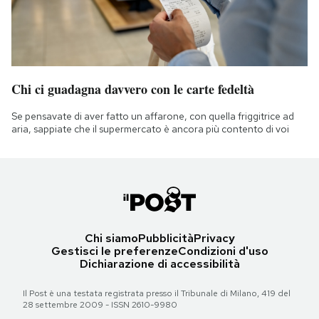
Chi ci guadagna davvero con le carte fedeltà
Se pensavate di aver fatto un affarone, con quella friggitrice ad
aria, sappiate che il supermercato è ancora più contento di voi
Chi siamo
Pubblicità
Privacy
Gestisci le preferenze
Condizioni d'uso
Dichiarazione di accessibilità
Il Post è una testata registrata presso il Tribunale di Milano, 419 del
28 settembre 2009 - ISSN 2610-9980