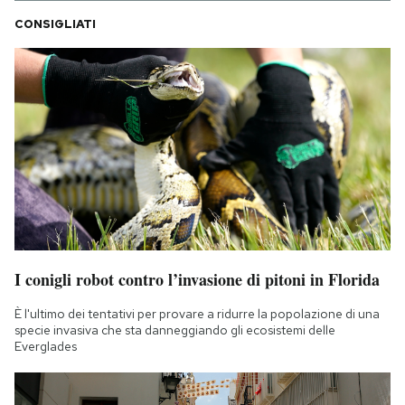
CONSIGLIATI
I conigli robot contro l’invasione di pitoni in Florida
È l'ultimo dei tentativi per provare a ridurre la popolazione di una
specie invasiva che sta danneggiando gli ecosistemi delle
Everglades