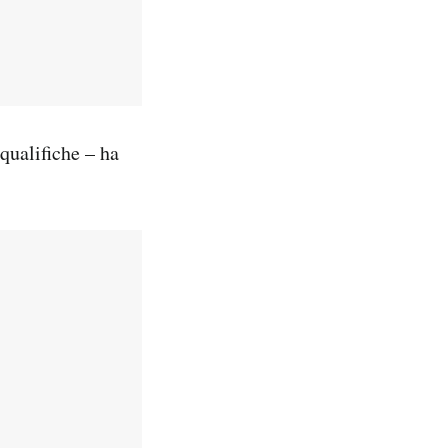
qualifiche – ha