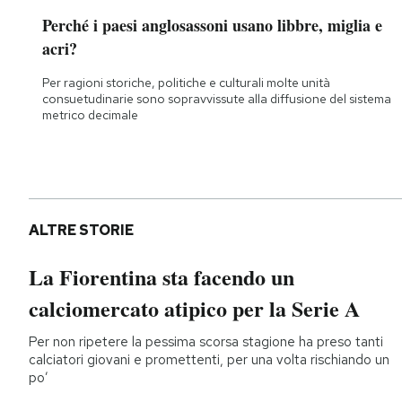
Perché i paesi anglosassoni usano libbre, miglia e
acri?
Per ragioni storiche, politiche e culturali molte unità
consuetudinarie sono sopravvissute alla diffusione del sistema
metrico decimale
ALTRE STORIE
La Fiorentina sta facendo un
calciomercato atipico per la Serie A
Per non ripetere la pessima scorsa stagione ha preso tanti
calciatori giovani e promettenti, per una volta rischiando un
po’